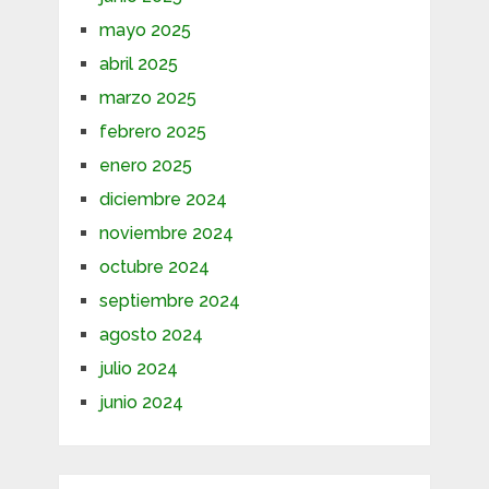
mayo 2025
abril 2025
marzo 2025
febrero 2025
enero 2025
diciembre 2024
noviembre 2024
octubre 2024
septiembre 2024
agosto 2024
julio 2024
junio 2024