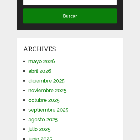
Buscar
ARCHIVES
mayo 2026
abril 2026
diciembre 2025
noviembre 2025
octubre 2025
septiembre 2025
agosto 2025
julio 2025
junio 2025