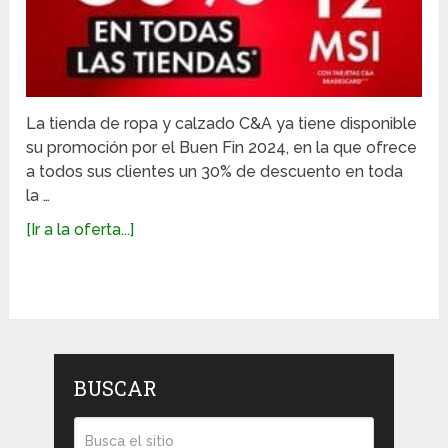
La tienda de ropa y calzado C&A ya tiene disponible
su promoción por el Buen Fin 2024, en la que ofrece
a todos sus clientes un 30% de descuento en toda
la …
[Ir a la oferta...]
BUSCAR