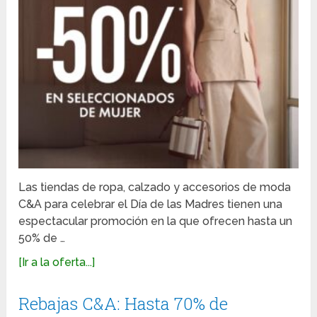
Las tiendas de ropa, calzado y accesorios de moda
C&A para celebrar el Día de las Madres tienen una
espectacular promoción en la que ofrecen hasta un
50% de …
[Ir a la oferta...]
Rebajas C&A: Hasta 70% de