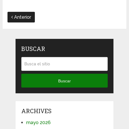
Anterior
BUSCAR
Buscar
ARCHIVES
mayo 2026