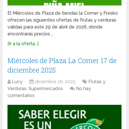
El Miércoles de Plaza de tiendas la Comer y Fresko
ofrecen las siguientes ofertas de frutas y verduras
válidas para este 29 de abril de 2026, donde
encontrarás precios …
[Ir a la oferta...]
Miércoles de Plaza La Comer 17 de
diciembre 2025
Lucy
diciembre 16, 2025
Frutas y
Verduras
,
Supermercados
No hay
comentarios