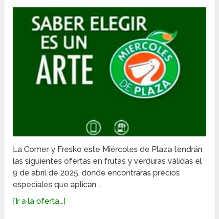
La Comer y Fresko este Miércoles de Plaza tendrán
las siguientes ofertas en frutas y verduras válidas el
9 de abril de 2025, donde encontrarás precios
especiales que aplican …
[Ir a la oferta...]