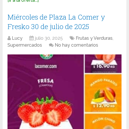
[Ir a la oferta...]
Miércoles de Plaza La Comer y
Fresko 30 de julio de 2025
Lucy
julio 30, 2025
Frutas y Verduras
,
Supermercados
No hay comentarios