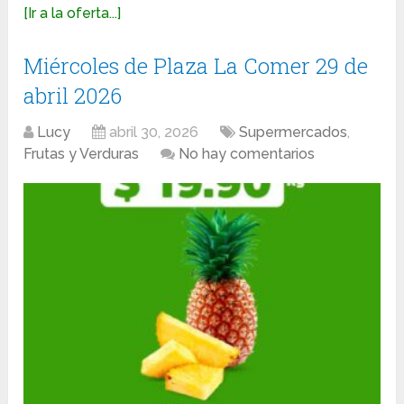
[Ir a la oferta...]
Miércoles de Plaza La Comer 29 de
abril 2026
Lucy
abril 30, 2026
Supermercados
,
Frutas y Verduras
No hay comentarios