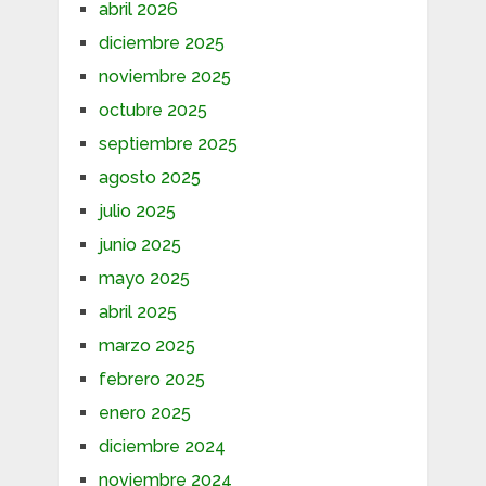
abril 2026
diciembre 2025
noviembre 2025
octubre 2025
septiembre 2025
agosto 2025
julio 2025
junio 2025
mayo 2025
abril 2025
marzo 2025
febrero 2025
enero 2025
diciembre 2024
noviembre 2024