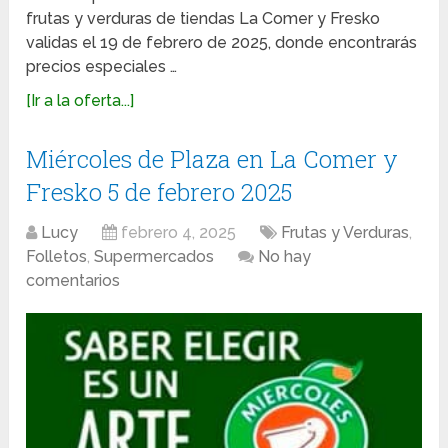
frutas y verduras de tiendas La Comer y Fresko
validas el 19 de febrero de 2025, donde encontrarás
precios especiales …
[Ir a la oferta...]
Miércoles de Plaza en La Comer y
Fresko 5 de febrero 2025
Lucy
febrero 4, 2025
Frutas y Verduras
,
Folletos
,
Supermercados
No hay
comentarios