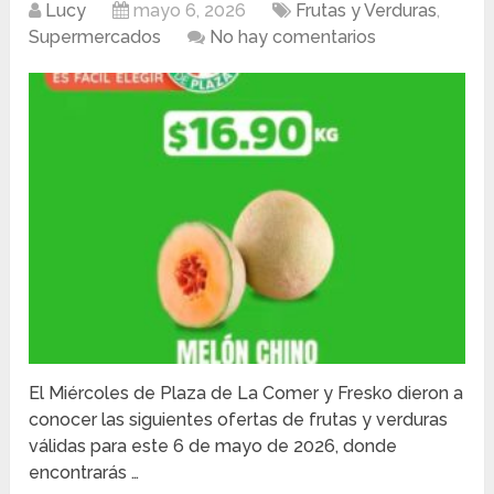
Lucy
mayo 6, 2026
Frutas y Verduras
,
Supermercados
No hay comentarios
El Miércoles de Plaza de La Comer y Fresko dieron a
conocer las siguientes ofertas de frutas y verduras
válidas para este 6 de mayo de 2026, donde
encontrarás …