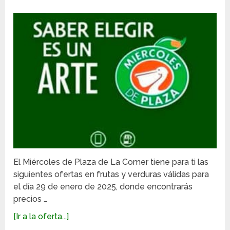
El Miércoles de Plaza de La Comer tiene para ti las
siguientes ofertas en frutas y verduras válidas para
el día 29 de enero de 2025, donde encontrarás
precios …
[Ir a la oferta...]