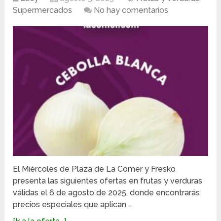
Supermercados
No hay comentarios
El Miércoles de Plaza de La Comer y Fresko
presenta las siguientes ofertas en frutas y verduras
válidas el 6 de agosto de 2025, donde encontrarás
precios especiales que aplican …