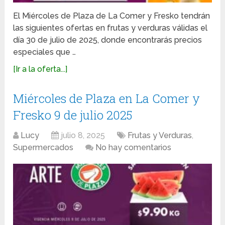
El Miércoles de Plaza de La Comer y Fresko tendrán
las siguientes ofertas en frutas y verduras válidas el
día 30 de julio de 2025, donde encontrarás precios
especiales que …
[Ir a la oferta...]
Miércoles de Plaza en La Comer y
Fresko 9 de julio 2025
Lucy
julio 8, 2025
Frutas y Verduras
,
Supermercados
No hay comentarios