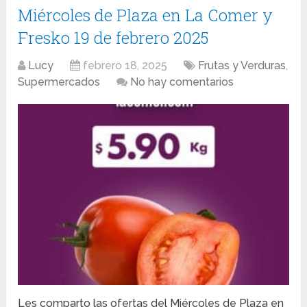
Miércoles de Plaza en La Comer y
Fresko 19 de febrero 2025
Lucy
febrero 18, 2025
Frutas y Verduras
,
Supermercados
No hay comentarios
Les comparto las ofertas del Miércoles de Plaza en