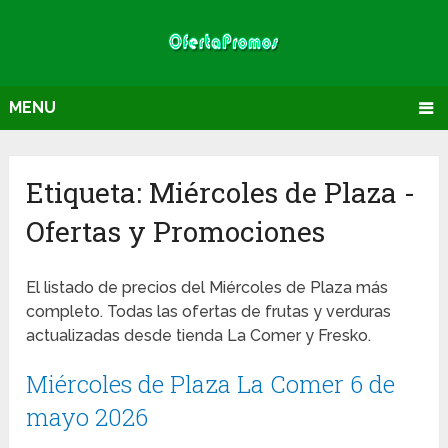
MENU
Etiqueta:
Miércoles de Plaza
-
Ofertas y Promociones
El listado de precios del Miércoles de Plaza más
completo. Todas las ofertas de frutas y verduras
actualizadas desde tienda La Comer y Fresko.
Miércoles de Plaza La Comer 6 de
mayo 2026