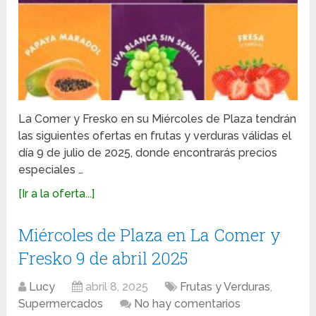
La Comer y Fresko en su Miércoles de Plaza tendrán
las siguientes ofertas en frutas y verduras válidas el
día 9 de julio de 2025, donde encontrarás precios
especiales …
[Ir a la oferta...]
Miércoles de Plaza en La Comer y
Fresko 9 de abril 2025
Lucy
abril 8, 2025
Frutas y Verduras
,
Supermercados
No hay comentarios