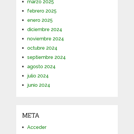
marzo 2025
febrero 2025
enero 2025
diciembre 2024
noviembre 2024
octubre 2024
septiembre 2024
agosto 2024
julio 2024
junio 2024
META
Acceder