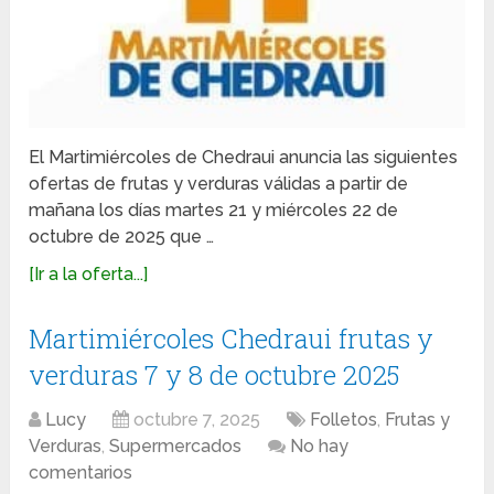
El Martimiércoles de Chedraui anuncia las siguientes
ofertas de frutas y verduras válidas a partir de
mañana los días martes 21 y miércoles 22 de
octubre de 2025 que …
[Ir a la oferta...]
Martimiércoles Chedraui frutas y
verduras 7 y 8 de octubre 2025
Lucy
octubre 7, 2025
Folletos
,
Frutas y
Verduras
,
Supermercados
No hay
comentarios