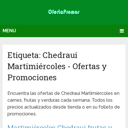
MENU
Etiqueta:
Chedraui
Martimiércoles
- Ofertas y
Promociones
Encuentra las ofertas de Chedraui Martimiércoles en
carnes, frutas y verduras cada semana. Todos los
precios actualizados desde tienda o en su folleto de
promociones.
Martimiércoles Chedraui frutas y