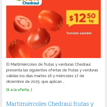
El Martimiércoles de frutas y verduras Chedraui
presenta las siguientes ofertas de frutas y verduras
válidas los días martes 16 y miércoles 17 de
diciembre de 2025, que aplican …
[Ir a la oferta...]
Martimiércoles Chedraui frutas y