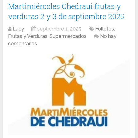
Martimiércoles Chedraui frutas y
verduras 2 y 3 de septiembre 2025
Lucy
septiembre 1, 2025
Folletos
,
Frutas y Verduras
,
Supermercados
No hay
comentarios