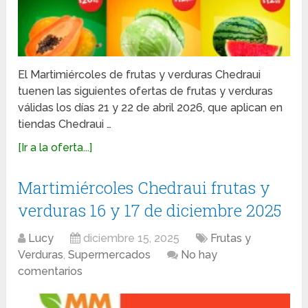
El Martimiércoles de frutas y verduras Chedraui
tuenen las siguientes ofertas de frutas y verduras
válidas los días 21 y 22 de abril 2026, que aplican en
tiendas Chedraui …
[Ir a la oferta...]
Martimiércoles Chedraui frutas y
verduras 16 y 17 de diciembre 2025
Lucy
diciembre 15, 2025
Frutas y
Verduras
,
Supermercados
No hay
comentarios