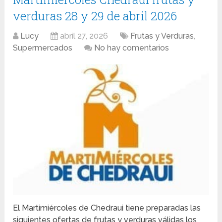
verduras 28 y 29 de abril 2026
Lucy
abril 27, 2026
Frutas y Verduras
,
Supermercados
No hay comentarios
El Martimiércoles de Chedraui tiene preparadas las
siguientes ofertas de frutas y verduras válidas los