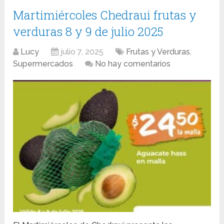
Martimiércoles Chedraui frutas y
verduras 8 y 9 de julio 2025
Lucy
julio 7, 2025
Frutas y Verduras
,
Supermercados
No hay comentarios