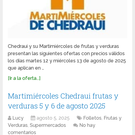
Chedraui y su Martimiércoles de frutas y verduras
presentan las siguientes ofertas con precios válidos
los días martes 12 y miércoles 13 de agosto de 2025
que aplican en …
[Ir a la oferta...]
Martimiércoles Chedraui frutas y
verduras 5 y 6 de agosto 2025
Lucy
agosto 5, 2025
Folletos
,
Frutas y
Verduras
,
Supermercados
No hay
comentarios