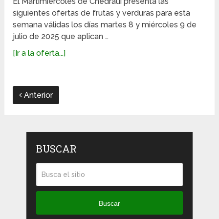
El Martimiércoles de Chedraui presenta las
siguientes ofertas de frutas y verduras para esta
semana válidas los días martes 8 y miércoles 9 de
julio de 2025 que aplican …
[Ir a la oferta...]
Anterior
BUSCAR
Buscar