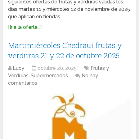
siguientes ofertas de frutas y verduras válidas los
días martes 11 y miércoles 12 de noviembre de 2025
que aplican en tiendas …
[Ir a la oferta...]
Martimiércoles Chedraui frutas y
verduras 21 y 22 de octubre 2025
Lucy
octubre 20, 2025
Frutas y
Verduras
,
Supermercados
No hay
comentarios