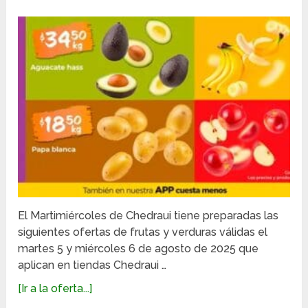
El Martimiércoles de Chedraui tiene preparadas las
siguientes ofertas de frutas y verduras válidas el
martes 5 y miércoles 6 de agosto de 2025 que
aplican en tiendas Chedraui …
[Ir a la oferta...]