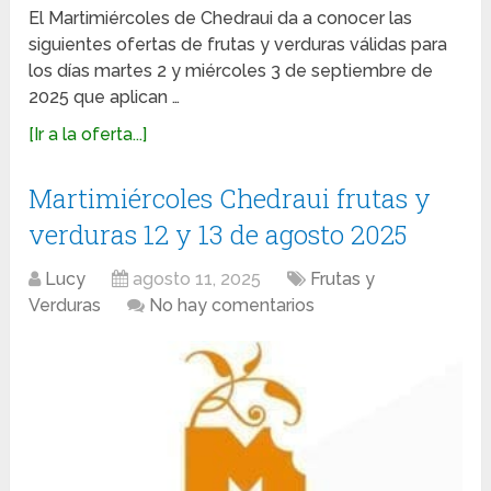
El Martimiércoles de Chedraui da a conocer las
siguientes ofertas de frutas y verduras válidas para
los días martes 2 y miércoles 3 de septiembre de
2025 que aplican …
[Ir a la oferta...]
Martimiércoles Chedraui frutas y
verduras 12 y 13 de agosto 2025
Lucy
agosto 11, 2025
Frutas y
Verduras
No hay comentarios