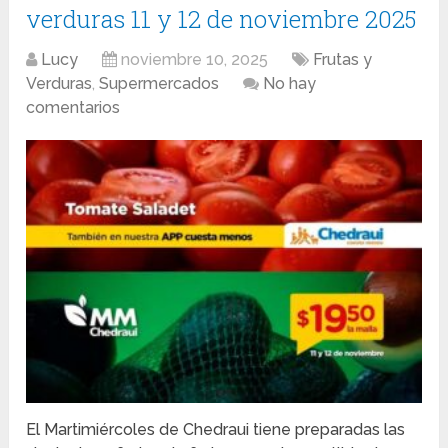
verduras 11 y 12 de noviembre 2025
Lucy
noviembre 10, 2025
Frutas y
Verduras
,
Supermercados
No hay
comentarios
El Martimiércoles de Chedraui tiene preparadas las