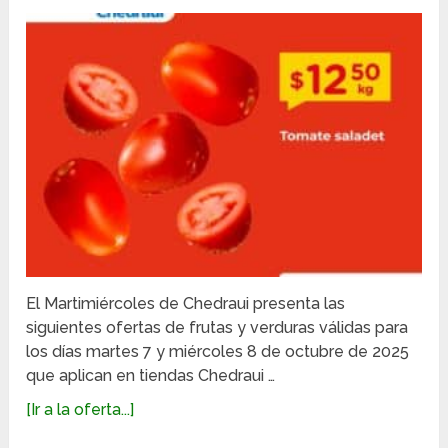
El Martimiércoles de Chedraui presenta las
siguientes ofertas de frutas y verduras válidas para
los días martes 7 y miércoles 8 de octubre de 2025
que aplican en tiendas Chedraui …
[Ir a la oferta...]