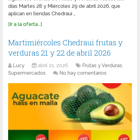
días Martes 28 y Miércoles 29 de abril 2026, que
aplican en tiendas Chedraui …
[Ir a la oferta...]
Martimiércoles Chedraui frutas y
verduras 21 y 22 de abril 2026
Lucy
abril 21, 2026
Frutas y Verduras
,
Supermercados
No hay comentarios