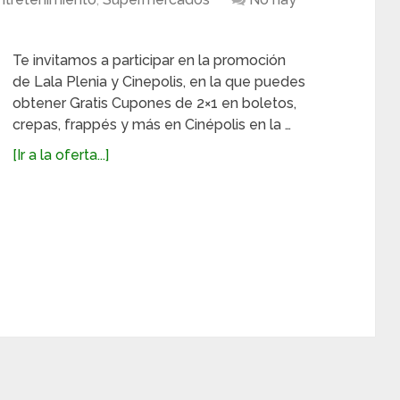
Te invitamos a participar en la promoción
de Lala Plenia y Cinepolis, en la que puedes
obtener Gratis Cupones de 2×1 en boletos,
crepas, frappés y más en Cinépolis en la …
[Ir a la oferta...]