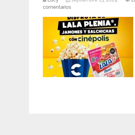
comentarios