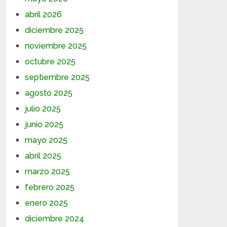
abril 2026
diciembre 2025
noviembre 2025
octubre 2025
septiembre 2025
agosto 2025
julio 2025
junio 2025
mayo 2025
abril 2025
marzo 2025
febrero 2025
enero 2025
diciembre 2024