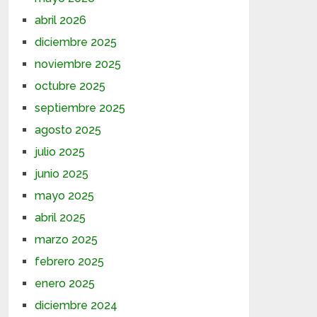
abril 2026
diciembre 2025
noviembre 2025
octubre 2025
septiembre 2025
agosto 2025
julio 2025
junio 2025
mayo 2025
abril 2025
marzo 2025
febrero 2025
enero 2025
diciembre 2024