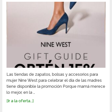
Las tiendas de zapatos, bolsas y accesorios para
mujer Nine West para celebrar el día de las madres
tiene disponible la promoción Porque mamá merece
lo mejor, en la …
[Ir a la oferta...]