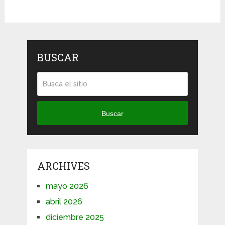
BUSCAR
Buscar
ARCHIVES
mayo 2026
abril 2026
diciembre 2025