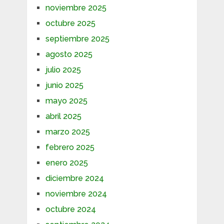
noviembre 2025
octubre 2025
septiembre 2025
agosto 2025
julio 2025
junio 2025
mayo 2025
abril 2025
marzo 2025
febrero 2025
enero 2025
diciembre 2024
noviembre 2024
octubre 2024