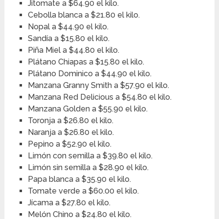
Jitomate a $64.90 el kilo.
Cebolla blanca a $21.80 el kilo.
Nopal a $44.90 el kilo.
Sandía a $15.80 el kilo.
Piña Miel a $44.80 el kilo.
Plátano Chiapas a $15.80 el kilo.
Plátano Dominico a $44.90 el kilo.
Manzana Granny Smith a $57.90 el kilo.
Manzana Red Delicious a $54.80 el kilo.
Manzana Golden a $55.90 el kilo.
Toronja a $26.80 el kilo.
Naranja a $26.80 el kilo.
Pepino a $52.90 el kilo.
Limón con semilla a $39.80 el kilo.
Limón sin semilla a $28.90 el kilo.
Papa blanca a $35.90 el kilo.
Tomate verde a $60.00 el kilo.
Jícama a $27.80 el kilo.
Melón Chino a $24.80 el kilo.