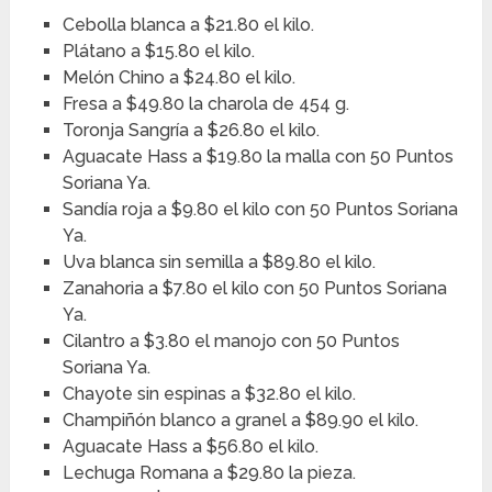
Cebolla blanca a $21.80 el kilo.
Plátano a $15.80 el kilo.
Melón Chino a $24.80 el kilo.
Fresa a $49.80 la charola de 454 g.
Toronja Sangría a $26.80 el kilo.
Aguacate Hass a $19.80 la malla con 50 Puntos
Soriana Ya.
Sandía roja a $9.80 el kilo con 50 Puntos Soriana
Ya.
Uva blanca sin semilla a $89.80 el kilo.
Zanahoria a $7.80 el kilo con 50 Puntos Soriana
Ya.
Cilantro a $3.80 el manojo con 50 Puntos
Soriana Ya.
Chayote sin espinas a $32.80 el kilo.
Champiñón blanco a granel a $89.90 el kilo.
Aguacate Hass a $56.80 el kilo.
Lechuga Romana a $29.80 la pieza.