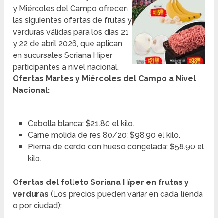
y Miércoles del Campo ofrecen
las siguientes ofertas de frutas y
verduras válidas para los días 21
y 22 de abril 2026, que aplican
en sucursales Soriana Híper
participantes a nivel nacional.
Ofertas Martes y Miércoles del Campo a Nivel
Nacional:
Cebolla blanca: $21.80 el kilo.
Carne molida de res 80/20: $98.90 el kilo.
Pierna de cerdo con hueso congelada: $58.90 el
kilo.
Ofertas del folleto Soriana Híper en frutas y
verduras
(Los precios pueden variar en cada tienda
o por ciudad):