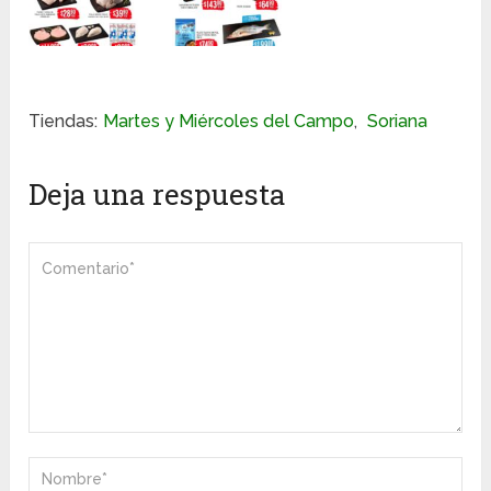
Tiendas:
Martes y Miércoles del Campo
,
Soriana
Deja una respuesta