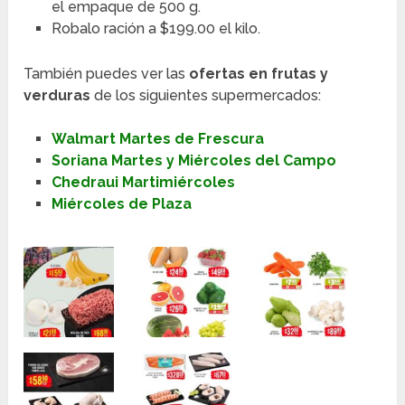
el empaque de 500 g.
Robalo ración a $199.00 el kilo.
También puedes ver las
ofertas en frutas y
verduras
de los siguientes supermercados:
Walmart Martes de Frescura
Soriana Martes y Miércoles del Campo
Chedraui Martimiércoles
Miércoles de Plaza