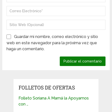
Guardar mi nombre, correo electrónico y sitio
web en este navegador para la próxima vez que
haga un comentario.
FOLLETOS DE OFERTAS
Folleto Soriana A Mamá la Apoyamos
con …