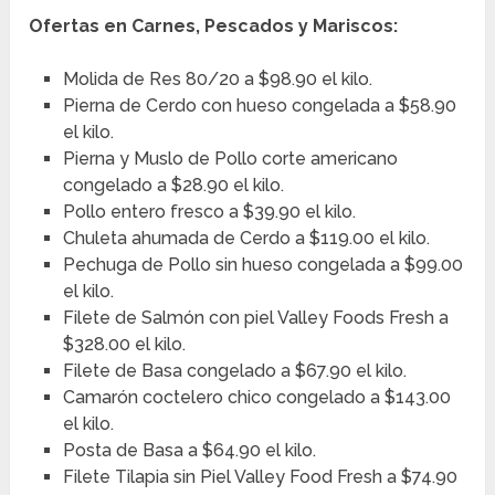
Ofertas en Carnes, Pescados y Mariscos:
Molida de Res 80/20 a $98.90 el kilo.
Pierna de Cerdo con hueso congelada a $58.90
el kilo.
Pierna y Muslo de Pollo corte americano
congelado a $28.90 el kilo.
Pollo entero fresco a $39.90 el kilo.
Chuleta ahumada de Cerdo a $119.00 el kilo.
Pechuga de Pollo sin hueso congelada a $99.00
el kilo.
Filete de Salmón con piel Valley Foods Fresh a
$328.00 el kilo.
Filete de Basa congelado a $67.90 el kilo.
Camarón coctelero chico congelado a $143.00
el kilo.
Posta de Basa a $64.90 el kilo.
Filete Tilapia sin Piel Valley Food Fresh a $74.90