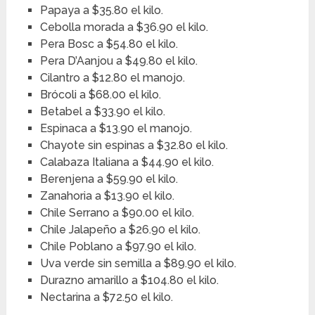
Papaya a $35.80 el kilo.
Cebolla morada a $36.90 el kilo.
Pera Bosc a $54.80 el kilo.
Pera D’Aanjou a $49.80 el kilo.
Cilantro a $12.80 el manojo.
Brócoli a $68.00 el kilo.
Betabel a $33.90 el kilo.
Espinaca a $13.90 el manojo.
Chayote sin espinas a $32.80 el kilo.
Calabaza Italiana a $44.90 el kilo.
Berenjena a $59.90 el kilo.
Zanahoria a $13.90 el kilo.
Chile Serrano a $90.00 el kilo.
Chile Jalapeño a $26.90 el kilo.
Chile Poblano a $97.90 el kilo.
Uva verde sin semilla a $89.90 el kilo.
Durazno amarillo a $104.80 el kilo.
Nectarina a $72.50 el kilo.