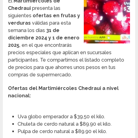
El
Martimiércoles de
Chedraui
presenta las
siguientes
ofertas en frutas y
verduras
válidas para esta
semana los días
31 de
diciembre 2024 y 1 de enero
2025
, en el que encontrarás
precios especiales que aplican en sucursales
participantes. Te compartimos el listado completo
de precios para que ahorres unos pesos en tus
compras de supermercado.
Ofertas del Martimiércoles Chedraui a nivel
nacional:
Uva globo emperador a $39.50 el kilo.
Chuleta de cerdo natural a $89.90 el kilo.
Pulpa de cerdo natural a $89.90 el kilo.