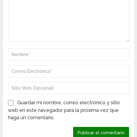
Guardar mi nombre, correo electrónico y sitio
web en este navegador para la próxima vez que
haga un comentario.