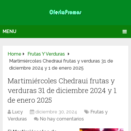
MENU
Home
Frutas Y Verduras
Martimiércoles Chedraui frutas y verduras 31 de
diciembre 2024 y 1 de enero 2025
Martimiércoles Chedraui frutas y
verduras 31 de diciembre 2024 y 1
de enero 2025
Lucy
diciembre 30, 2024
Frutas y
Verduras
No hay comentarios