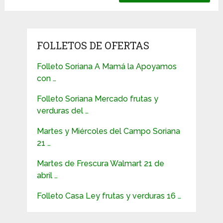
FOLLETOS DE OFERTAS
Folleto Soriana A Mamá la Apoyamos
con …
Folleto Soriana Mercado frutas y
verduras del …
Martes y Miércoles del Campo Soriana
21 …
Martes de Frescura Walmart 21 de
abril …
Folleto Casa Ley frutas y verduras 16 …