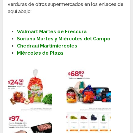
verduras de otros supermercados en los enlaces de
aquí abajo:
Walmart Martes de Frescura
Soriana Martes y Miércoles del Campo
Chedraui Martimiércoles
Miércoles de Plaza