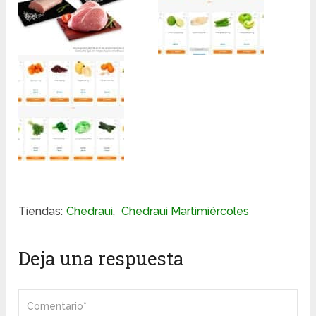
Tiendas:
Chedraui
,
Chedraui Martimiércoles
Deja una respuesta