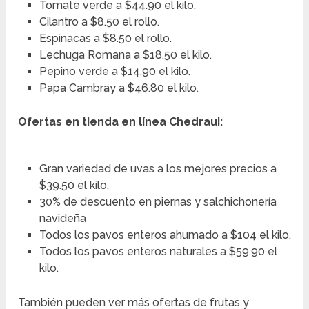
Tomate verde a $44.90 el kilo.
Cilantro a $8.50 el rollo.
Espinacas a $8.50 el rollo.
Lechuga Romana a $18.50 el kilo.
Pepino verde a $14.90 el kilo.
Papa Cambray a $46.80 el kilo.
Ofertas en tienda en línea Chedraui:
Gran variedad de uvas a los mejores precios a
$39.50 el kilo.
30% de descuento en piernas y salchichonería
navideña
Todos los pavos enteros ahumado a $104 el kilo.
Todos los pavos enteros naturales a $59.90 el
kilo.
También pueden ver más ofertas de frutas y