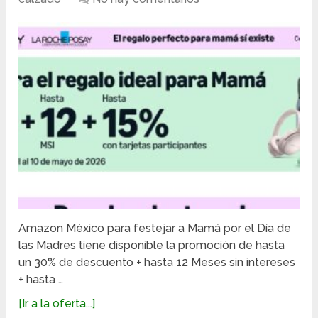
Amazon México para festejar a Mamá por el Día de
las Madres tiene disponible la promoción de hasta
un 30% de descuento + hasta 12 Meses sin intereses
+ hasta …
[Ir a la oferta...]