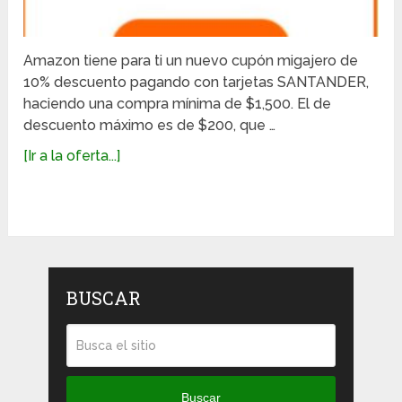
Amazon tiene para ti un nuevo cupón migajero de
10% descuento pagando con tarjetas SANTANDER,
haciendo una compra mínima de $1,500. El de
descuento máximo es de $200, que …
[Ir a la oferta...]
BUSCAR
Buscar