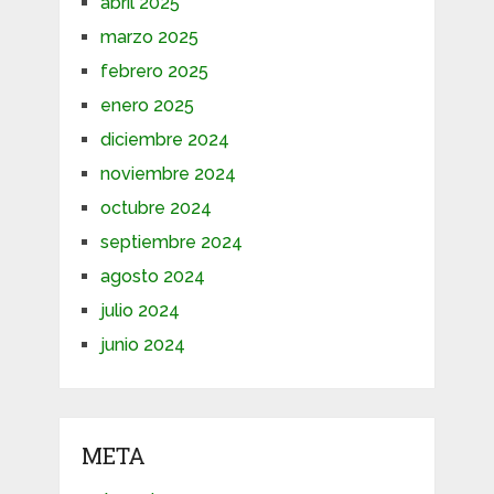
abril 2025
marzo 2025
febrero 2025
enero 2025
diciembre 2024
noviembre 2024
octubre 2024
septiembre 2024
agosto 2024
julio 2024
junio 2024
META