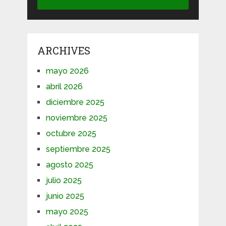
ARCHIVES
mayo 2026
abril 2026
diciembre 2025
noviembre 2025
octubre 2025
septiembre 2025
agosto 2025
julio 2025
junio 2025
mayo 2025