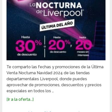
Te comparto las fechas y promociones de la Última
Venta Nocturna Navidad 2024 de las tiendas
departamentales Liverpool, donde puedes
aprovechar de promociones, descuentos y precios
especiales en todos los …
[Ir a la oferta...]