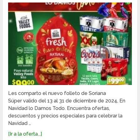
Les comparto el nuevo folleto de Soriana
Súper valido del 13 al 31 de diciembre de 2024, En
Navidad lo Damos Todo. Encuentra ofertas,
descuentos y precios especiales para celebrar la
Navidad …
[Ir a la oferta...]