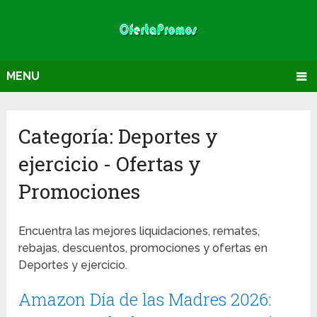
MENU
Categoría:
Deportes y
ejercicio
- Ofertas y
Promociones
Encuentra las mejores liquidaciones, remates,
rebajas, descuentos, promociones y ofertas en
Deportes y ejercicio.
Amazon Día de las Madres 2026: