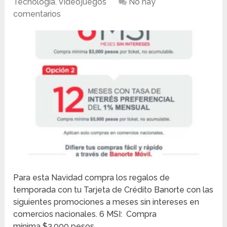
Tecnología
,
Videojuegos
No hay
comentarios
Para esta Navidad compra los regalos de
temporada con tu Tarjeta de Crédito Banorte con las
siguientes promociones a meses sin intereses en
comercios nacionales. 6 MSI: Compra
mínima $3,000 pesos …