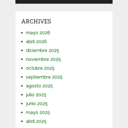
ARCHIVES
mayo 2026
abril 2026
diciembre 2025
noviembre 2025
octubre 2025
septiembre 2025
agosto 2025
julio 2025
junio 2025
mayo 2025
abril 2025