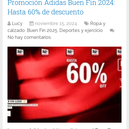
Promoción Adidas Buen Fin 2024:
Hasta 60% de descuento
Lucy
noviembre 15, 2024
Ropa y
calzado
,
Buen Fin 2025
,
Deportes y ejercicio
No hay comentarios