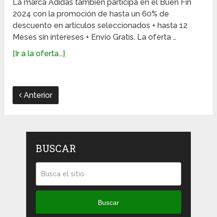
La marca Adidas también participa en el Buen Fin
2024 con la promoción de hasta un 60% de
descuento en artículos seleccionados + hasta 12
Meses sin intereses + Envío Gratis. La oferta …
[Ir a la oferta...]
Anterior
BUSCAR
Buscar