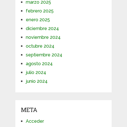
marzo 2025
febrero 2025
enero 2025
diciembre 2024
noviembre 2024
octubre 2024
septiembre 2024
agosto 2024
julio 2024
junio 2024
META
Acceder