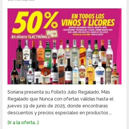
Soriana presenta su Folleto Julio Regalado, Más
Regalado que Nunca con ofertas válidas hasta el
jueves 19 de junio de 2025, donde encontraras
descuentos y precios especiales en productos …
[Ir a la oferta...]