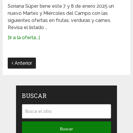
Soriana Súper tiene este 7 y 8 de enero 2025 un
nuevo Martes y Miércoles del Campo con las
siguientes ofertas en frutas, verduras y carnes.
Revisa el listado …
[Ir a la oferta...]
Anterior
BUSCAR
Buscar