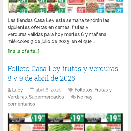
Las tiendas Casa Ley esta semana tendrán las
siguientes ofertas en carnes, frutas y
verduras válidas para hoy martes 8 y mañana
miércoles 9 de julio de 2025, en el que …
[Ir a la oferta...]
Folleto Casa Ley frutas y verduras
8 y 9 de abril de 2025
Lucy
abril 8, 2025
Folletos
,
Frutas y
Verduras
,
Supermercados
No hay
comentarios