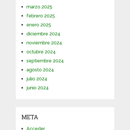
marzo 2025
febrero 2025
enero 2025
diciembre 2024
noviembre 2024
octubre 2024
septiembre 2024
agosto 2024
julio 2024
junio 2024
META
Acceder