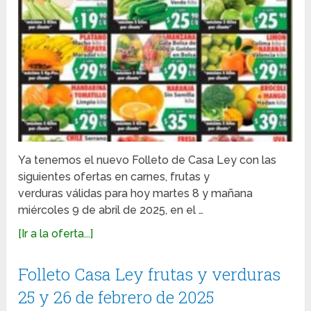
Ya tenemos el nuevo Folleto de Casa Ley con las
siguientes ofertas en carnes, frutas y
verduras válidas para hoy martes 8 y mañana
miércoles 9 de abril de 2025, en el …
[Ir a la oferta...]
Folleto Casa Ley frutas y verduras
25 y 26 de febrero de 2025