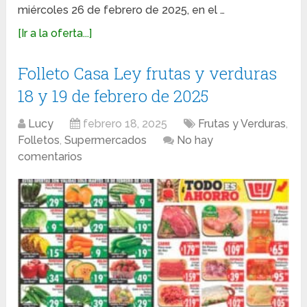
miércoles 26 de febrero de 2025, en el …
[Ir a la oferta...]
Folleto Casa Ley frutas y verduras
18 y 19 de febrero de 2025
Lucy
febrero 18, 2025
Frutas y Verduras
,
Folletos
,
Supermercados
No hay
comentarios