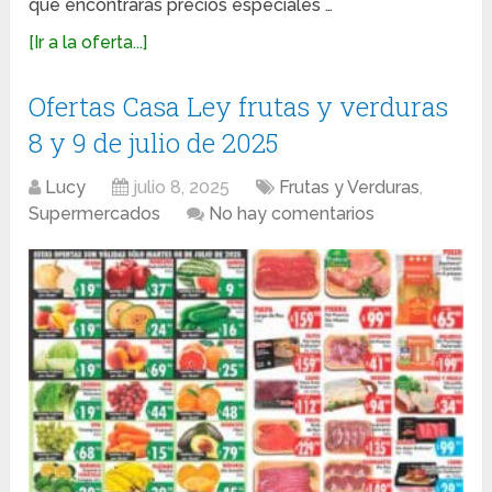
que encontrarás precios especiales …
[Ir a la oferta...]
Ofertas Casa Ley frutas y verduras
8 y 9 de julio de 2025
Lucy
julio 8, 2025
Frutas y Verduras
,
Supermercados
No hay comentarios