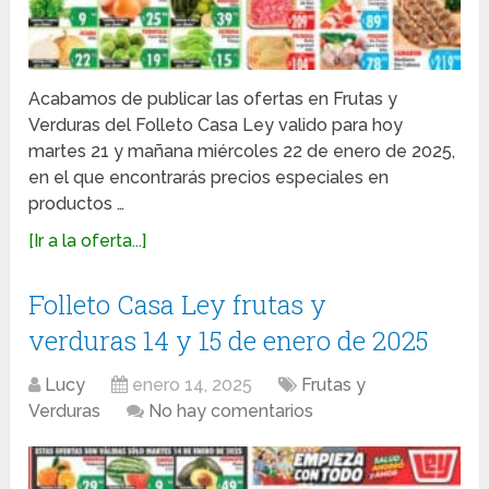
Acabamos de publicar las ofertas en Frutas y
Verduras del Folleto Casa Ley valido para hoy
martes 21 y mañana miércoles 22 de enero de 2025,
en el que encontrarás precios especiales en
productos …
[Ir a la oferta...]
Folleto Casa Ley frutas y
verduras 14 y 15 de enero de 2025
Lucy
enero 14, 2025
Frutas y
Verduras
No hay comentarios