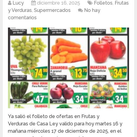
Lucy
diciembre 16, 2025
Folletos
,
Frutas
y Verduras
,
Supermercados
No hay
comentarios
Ya salió el folleto de ofertas en Frutas y
Verduras de Casa Ley valido para hoy martes 16 y
mañana miércoles 17 de diciembre de 2025, en el