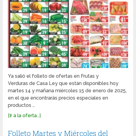
Ya salió el folleto de ofertas en Frutas y
Verduras de Casa Ley que están disponibles hoy
martes 14 y mañana miércoles 15 de enero de 2025,
en el que encontrarás precios especiales en
productos …
[Ir a la oferta...]
Folleto Martes y Miércoles del