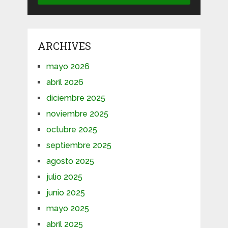
ARCHIVES
mayo 2026
abril 2026
diciembre 2025
noviembre 2025
octubre 2025
septiembre 2025
agosto 2025
julio 2025
junio 2025
mayo 2025
abril 2025