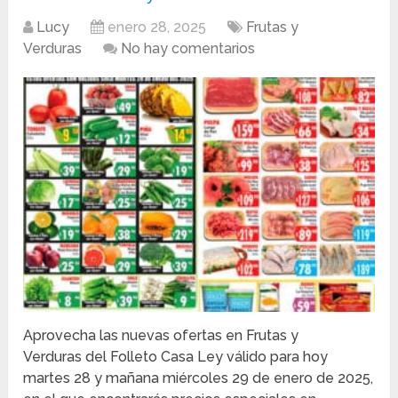
Lucy
enero 28, 2025
Frutas y
Verduras
No hay comentarios
Aprovecha las nuevas ofertas en Frutas y
Verduras del Folleto Casa Ley válido para hoy
martes 28 y mañana miércoles 29 de enero de 2025,