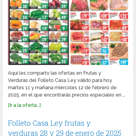
Aquí les comparto las ofertas en Frutas y
Verduras del Folleto Casa Ley válido para hoy
martes 11 y mañana miércoles 12 de febrero de
2025, en el que encontrarás precios especiales en …
[Ir a la oferta...]
Folleto Casa Ley frutas y
verduras 28 y 29 de enero de 2025