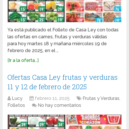
Ya está publicado el Folleto de Casa Ley con todas
las ofertas en carnes, frutas y verduras válidas
para hoy martes 18 y mañana miércoles 19 de
febrero de 2025, en el …
[Ir a la oferta...]
Ofertas Casa Ley frutas y verduras
11 y 12 de febrero de 2025
Lucy
febrero 11, 2025
Frutas y Verduras
,
Folletos
No hay comentarios