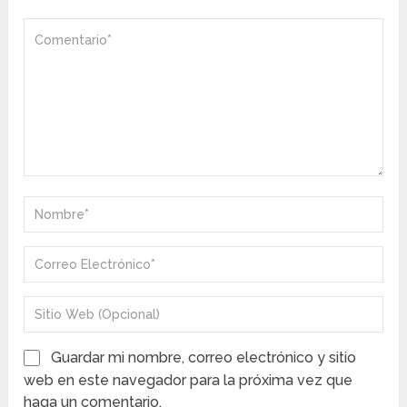
Guardar mi nombre, correo electrónico y sitio
web en este navegador para la próxima vez que
haga un comentario.