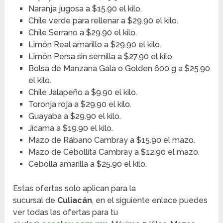
Naranja jugosa a $15.90 el kilo.
Chile verde para rellenar a $29.90 el kilo.
Chile Serrano a $29.90 el kilo.
Limón Real amarillo a $29.90 el kilo.
Limón Persa sin semilla a $27.90 el kilo.
Bolsa de Manzana Gala o Golden 600 g a $25.90
el kilo.
Chile Jalapeño a $9.90 el kilo.
Toronja roja a $29.90 el kilo.
Guayaba a $29.90 el kilo.
Jícama a $19.90 el kilo.
Mazo de Rábano Cambray a $15.90 el mazo.
Mazo de Cebollita Cambray a $12.90 el mazo.
Cebolla amarilla a $25.90 el kilo.
Estas ofertas solo aplican para la
sucursal de
Culiacán
, en el siguiente enlace puedes
ver todas las ofertas para tu