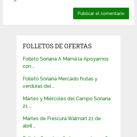
FOLLETOS DE OFERTAS
Folleto Soriana A Mamá la Apoyamos
con …
Folleto Soriana Mercado frutas y
verduras del …
Martes y Miércoles del Campo Soriana
21 …
Martes de Frescura Walmart 21 de
abril …