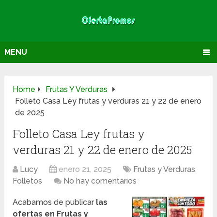
MENU
Home
Frutas Y Verduras
Folleto Casa Ley frutas y verduras 21 y 22 de enero
de 2025
Folleto Casa Ley frutas y
verduras 21 y 22 de enero de 2025
Lucy
enero 21, 2025
Frutas y Verduras
,
Folletos
No hay comentarios
Acabamos de publicar
las
ofertas en Frutas y