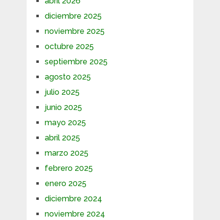
abril 2026
diciembre 2025
noviembre 2025
octubre 2025
septiembre 2025
agosto 2025
julio 2025
junio 2025
mayo 2025
abril 2025
marzo 2025
febrero 2025
enero 2025
diciembre 2024
noviembre 2024