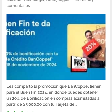
comentarios
Les comparto la promoción que BanCoppel tienen
para el Buen Fin 2024, en donde puedes obtener
un 20% de Bonificación en compras acumuladas a
partir de $5,000.00 con tu Tarjeta de …