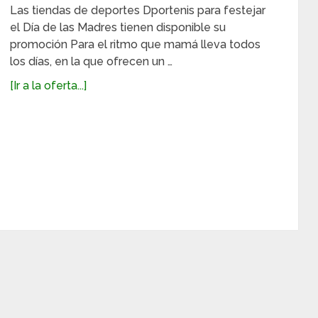
Las tiendas de deportes Dportenis para festejar
el Día de las Madres tienen disponible su
promoción Para el ritmo que mamá lleva todos
los días, en la que ofrecen un …
[Ir a la oferta...]