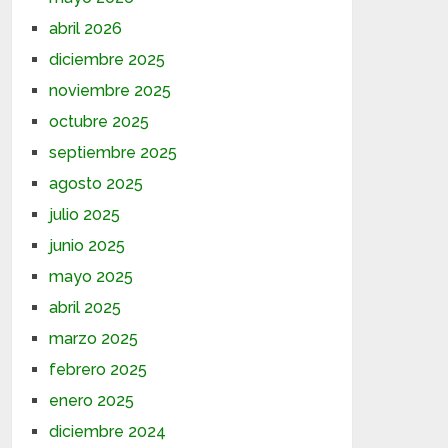
abril 2026
diciembre 2025
noviembre 2025
octubre 2025
septiembre 2025
agosto 2025
julio 2025
junio 2025
mayo 2025
abril 2025
marzo 2025
febrero 2025
enero 2025
diciembre 2024