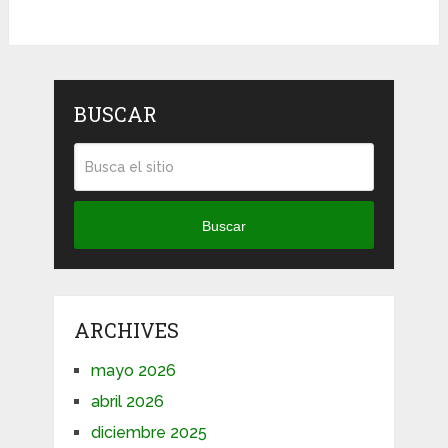
BUSCAR
Buscar
ARCHIVES
mayo 2026
abril 2026
diciembre 2025