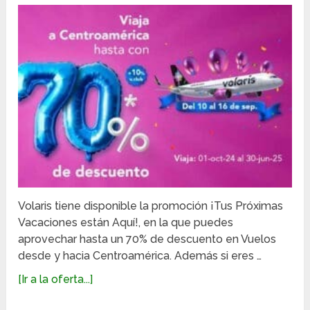
Volaris tiene disponible la promoción ¡Tus Próximas
Vacaciones están Aquí!, en la que puedes
aprovechar hasta un 70% de descuento en Vuelos
desde y hacia Centroamérica. Además si eres …
[Ir a la oferta...]