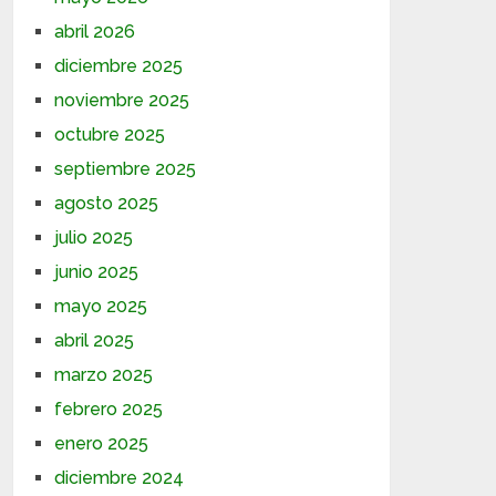
abril 2026
diciembre 2025
noviembre 2025
octubre 2025
septiembre 2025
agosto 2025
julio 2025
junio 2025
mayo 2025
abril 2025
marzo 2025
febrero 2025
enero 2025
diciembre 2024