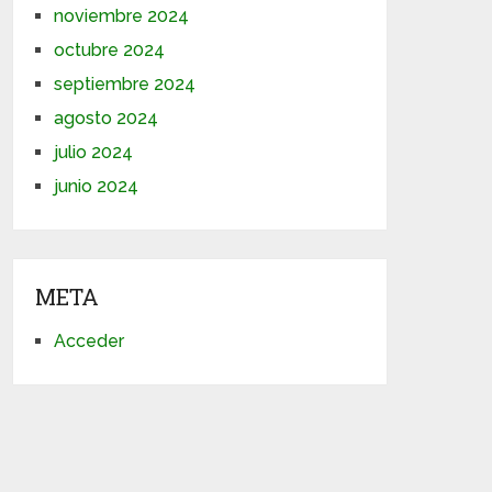
noviembre 2024
octubre 2024
septiembre 2024
agosto 2024
julio 2024
junio 2024
META
Acceder