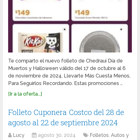
Te comparto el nuevo folleto de Chedraui Día de
Muertos y Halloween válido del 17 de octubre al 6
de noviembre de 2024, Llevarte Más Cuesta Menos,
Para Seguirlos Recordando. Estas promociones …
[Ir a la oferta...]
Folleto Cuponera Costco del 28 de
agosto al 22 de septiembre 2024
Lucy
agosto 30, 2024
Folletos
,
Autos y