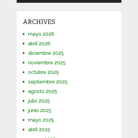
ARCHIVES
mayo 2026
abril 2026
diciembre 2025
noviembre 2025
octubre 2025
septiembre 2025
agosto 2025
julio 2025
junio 2025
mayo 2025
abril 2025