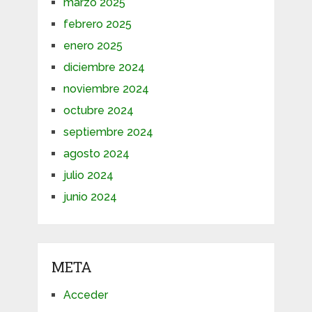
marzo 2025
febrero 2025
enero 2025
diciembre 2024
noviembre 2024
octubre 2024
septiembre 2024
agosto 2024
julio 2024
junio 2024
META
Acceder