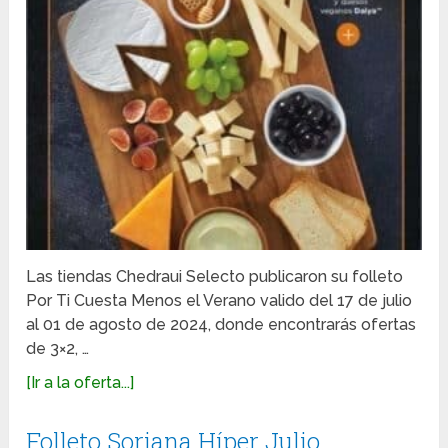
Las tiendas Chedraui Selecto publicaron su folleto
Por Ti Cuesta Menos el Verano valido del 17 de julio
al 01 de agosto de 2024, donde encontrarás ofertas
de 3×2, …
[Ir a la oferta...]
Folleto Soriana Híper Julio