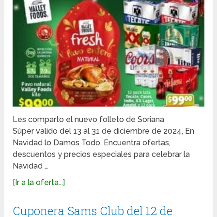
Les comparto el nuevo folleto de Soriana
Súper valido del 13 al 31 de diciembre de 2024, En
Navidad lo Damos Todo. Encuentra ofertas,
descuentos y precios especiales para celebrar la
Navidad …
[Ir a la oferta...]
Cuponera Sams Club del 12 de