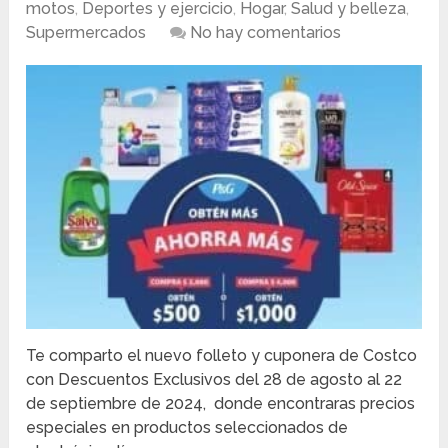
motos
,
Deportes y ejercicio
,
Hogar
,
Salud y belleza
,
Supermercados
No hay comentarios
Te comparto el nuevo folleto y cuponera de Costco
con Descuentos Exclusivos del 28 de agosto al 22
de septiembre de 2024, donde encontraras precios
especiales en productos seleccionados de