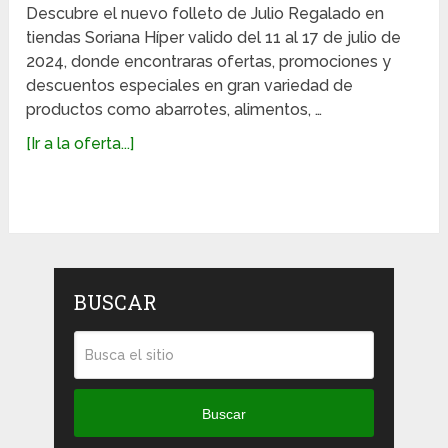
Descubre el nuevo folleto de Julio Regalado en
tiendas Soriana Híper valido del 11 al 17 de julio de
2024, donde encontraras ofertas, promociones y
descuentos especiales en gran variedad de
productos como abarrotes, alimentos, …
[Ir a la oferta...]
BUSCAR
Buscar