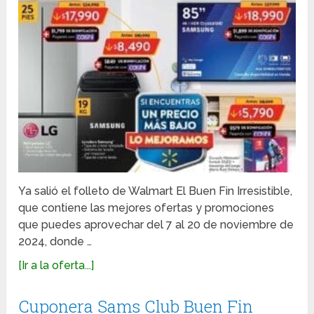
Ya salió el folleto de Walmart El Buen Fin Irresistible,
que contiene las mejores ofertas y promociones
que puedes aprovechar del 7 al 20 de noviembre de
2024, donde …
[Ir a la oferta...]
Cuponera Sams Club Buen Fin