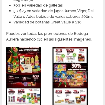
30% en variedad de galletas
5 x $25 en variedad de jugos Jumex, Vigor, Del
Valle o Ades bebida de varios sabores 200ml
Variedad de botanas Great Valué a $10
Puedes ver todas las promociones de Bodega
Aurrerá haciendo clic en las siguientes imágenes.