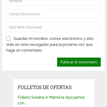
Guardar mi nombre, correo electrónico y sitio
web en este navegador para la próxima vez que
haga un comentario.
FOLLETOS DE OFERTAS
Folleto Soriana A Mamá la Apoyamos
con …