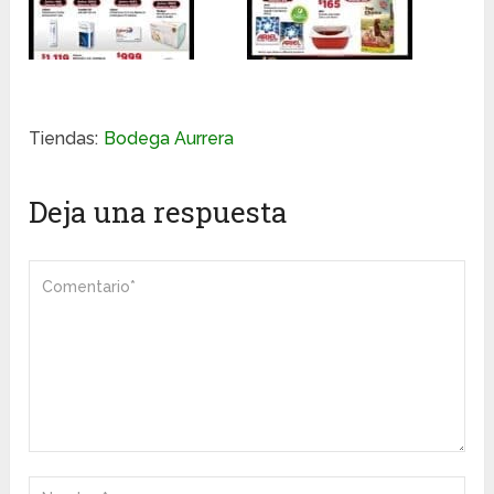
Tiendas:
Bodega Aurrera
Deja una respuesta