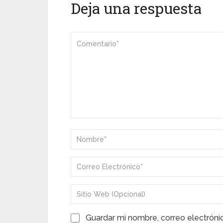
Deja una respuesta
Guardar mi nombre, correo electróni