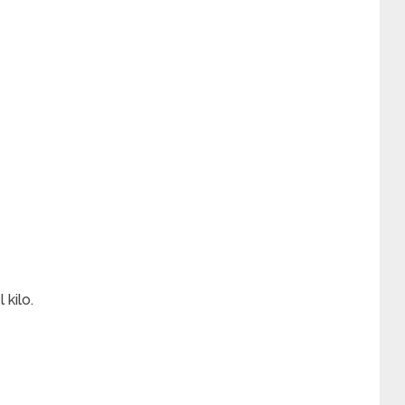
 kilo.