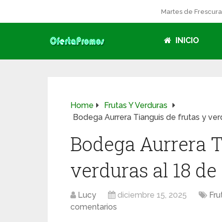
Martes de Frescur
INICIO
Home
Frutas Y Verduras
Bodega Aurrera Tianguis de frutas y ver
Bodega Aurrera T
verduras al 18 de
Lucy
diciembre 15, 2025
Fru
comentarios