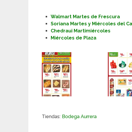
Walmart Martes de Frescura
Soriana Martes y Miércoles del 
Chedraui Martimiércoles
Miércoles de Plaza
Tiendas:
Bodega Aurrera