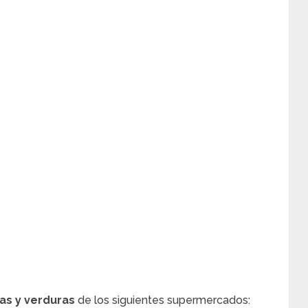
tas y verduras
de los siguientes supermercados: