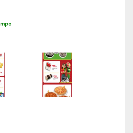
Campo