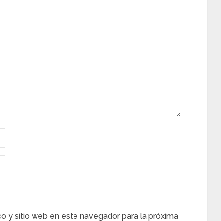
co y sitio web en este navegador para la próxima