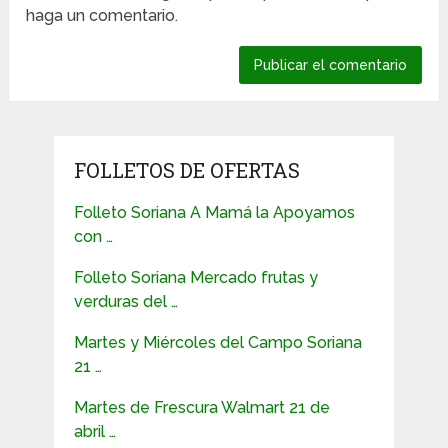
haga un comentario.
FOLLETOS DE OFERTAS
Folleto Soriana A Mamá la Apoyamos
con …
Folleto Soriana Mercado frutas y
verduras del …
Martes y Miércoles del Campo Soriana
21 …
Martes de Frescura Walmart 21 de
abril …