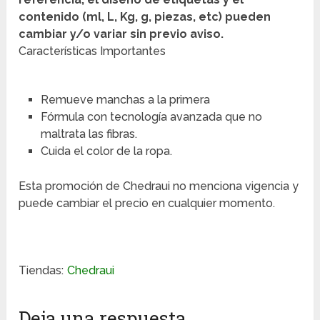
contenido (ml, L, Kg, g, piezas, etc) pueden
cambiar y/o variar sin previo aviso.
Características Importantes
Remueve manchas a la primera
Fórmula con tecnología avanzada que no
maltrata las fibras.
Cuida el color de la ropa.
Esta promoción de Chedraui no menciona vigencia y
puede cambiar el precio en cualquier momento.
Tiendas:
Chedraui
Deja una respuesta