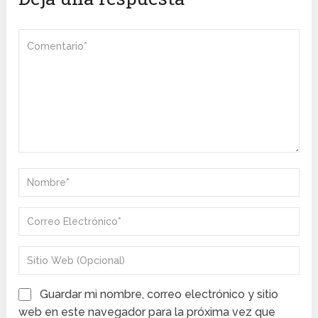
Guardar mi nombre, correo electrónico y sitio
web en este navegador para la próxima vez que