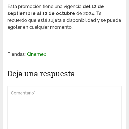
Esta promoción tiene una vigencia
del 12 de
septiembre al 12 de octubre
de 2024. Te
recuerdo que está sujeta a disponibilidad y se puede
agotar en cualquier momento.
Tiendas:
Cinemex
Deja una respuesta