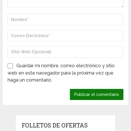
Guardar mi nombre, correo electrónico y sitio
web en este navegador para la próxima vez que
haga un comentario.
FOLLETOS DE OFERTAS