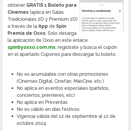
obtener
GRATIS 1 Boleto para
Cinemex
(aplica en Salas
Tradicionales 2D y Premium 2D)
a través de la
App
de
Spin
Premia de Oxxo
. Solo desarga
la aplicación de Oxxo en este enlace
spinbyoxxo.com.mx
, registrate y busca el cupón
en el apartado Cupones para descargar tu boleto.
No es acumulable con otras promociones
(Cinemex Digital, Cinefan, MásCine, etc.)
No aplica en eventos especiales (partidos,
conciertos, premieres, etc)
No aplica en Preventas
No es válido en días festivos
Vigencia válida del 12 de septiembre al 12 de
octubre 2024