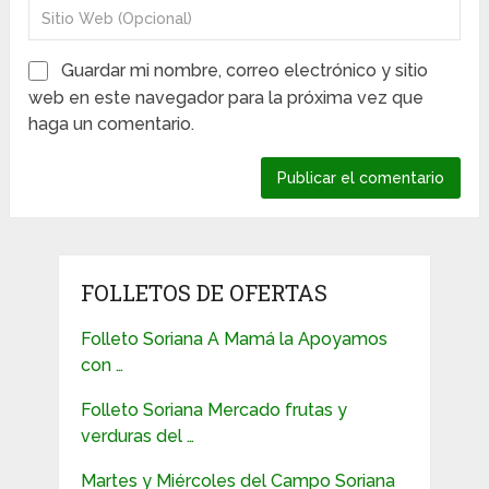
Guardar mi nombre, correo electrónico y sitio
web en este navegador para la próxima vez que
haga un comentario.
FOLLETOS DE OFERTAS
Folleto Soriana A Mamá la Apoyamos
con …
Folleto Soriana Mercado frutas y
verduras del …
Martes y Miércoles del Campo Soriana