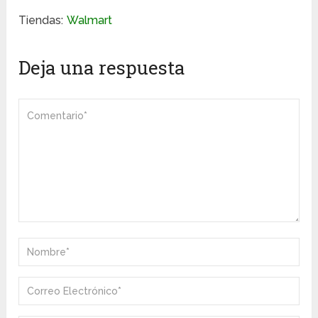
Tiendas:
Walmart
Deja una respuesta