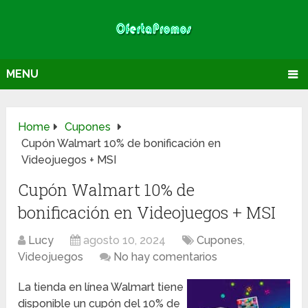
MENU
Home
Cupones
Cupón Walmart 10% de bonificación en
Videojuegos + MSI
Cupón Walmart 10% de
bonificación en Videojuegos + MSI
Lucy
agosto 10, 2024
Cupones
,
Videojuegos
No hay comentarios
La tienda en línea Walmart tiene
disponible un cupón del 10% de