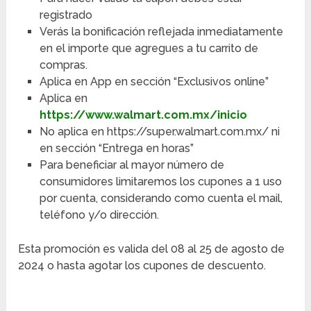
registrado
Verás la bonificación reflejada inmediatamente
en el importe que agregues a tu carrito de
compras.
Aplica en App en sección “Exclusivos online”
Aplica en
https://www.walmart.com.mx/inicio
No aplica en https://super.walmart.com.mx/ ni
en sección “Entrega en horas”
Para beneficiar al mayor número de
consumidores limitaremos los cupones a 1 uso
por cuenta, considerando como cuenta el mail,
teléfono y/o dirección.
Esta promoción es valida del 08 al 25 de agosto de
2024 o hasta agotar los cupones de descuento.