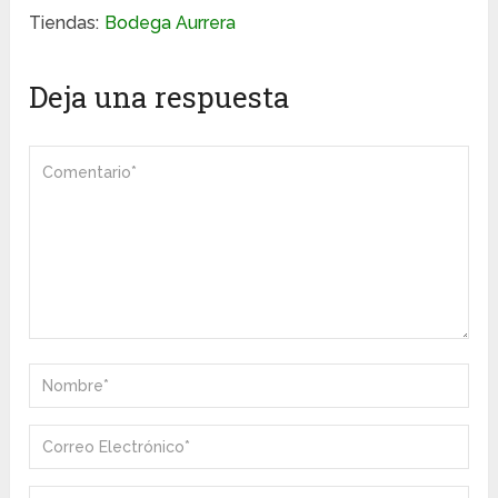
Tiendas:
Bodega Aurrera
Deja una respuesta