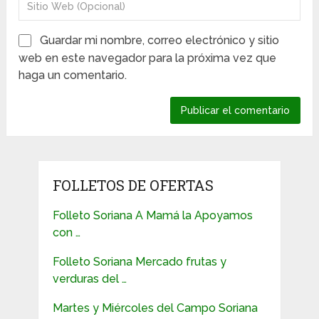
Guardar mi nombre, correo electrónico y sitio
web en este navegador para la próxima vez que
haga un comentario.
FOLLETOS DE OFERTAS
Folleto Soriana A Mamá la Apoyamos
con …
Folleto Soriana Mercado frutas y
verduras del …
Martes y Miércoles del Campo Soriana