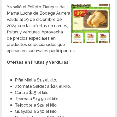
Ya salió el Folleto Tianguis de
Mamá Lucha de Bodega Aurrera
válido al 19 de diciembre de
2024 con las ofertas en carnes,
frutas y verduras. Aprovecha
de precios especiales en
productos seleccionados que
aplican en sucursales participantes.
Ofertas en Frutas y Verduras:
Piña Miel a $15 el kilo.
Jitomate Saldet a $25 el kilo.
Caña a $15 el kilo.
Jícama a $19.90 el kilo.
Tejocote a $25 el kilo.
Guayaba a $30 el kilo.