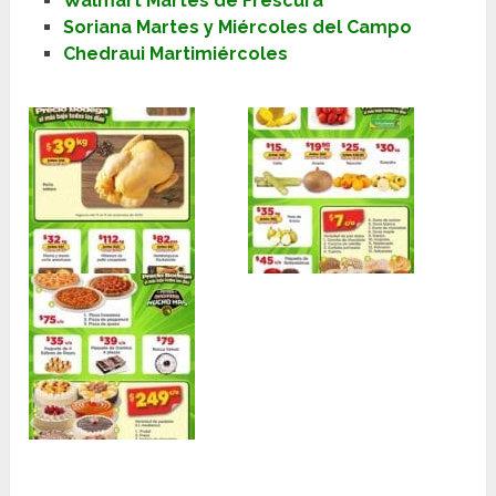
Walmart Martes de Frescura
Soriana Martes y Miércoles del Campo
Chedraui Martimiércoles