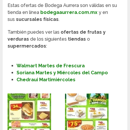
Estas ofertas de Bodega Aurrera son válidas en su
tienda en línea
bodegaaurrera.com.mx
y en
sus
sucursales físicas
.
También puedes ver las
ofertas de frutas y
verduras
de los siguientes
tiendas
o
supermercados
:
Walmart Martes de Frescura
Soriana Martes y Miércoles del Campo
Chedraui Martimiércoles