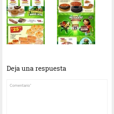
Deja una respuesta