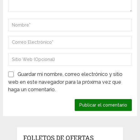
Guardar mi nombre, correo electrónico y sitio
web en este navegador para la próxima vez que
haga un comentario.
FOLLETOS DE OFERTAS