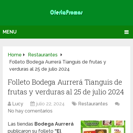
MENU
Home
Restaurantes
Folleto Bodega Aurrerá Tianguis de frutas y
verduras al 25 de julio 2024
Folleto Bodega Aurrerá Tianguis de
frutas y verduras al 25 de julio 2024
Lucy
julio 22, 2024
Restaurantes
No hay comentarios
Las tiendas
Bodega Aurrerá
publicaron su folleto
“El