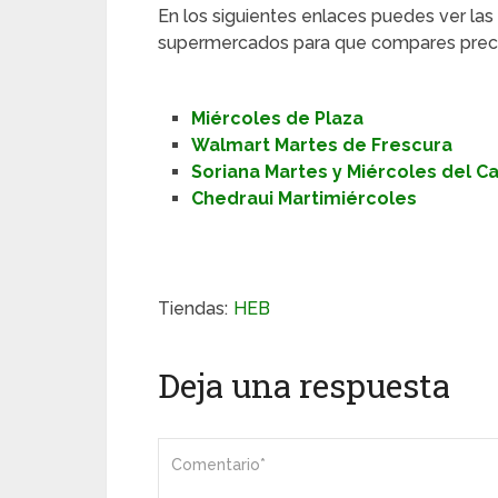
En los siguientes enlaces puedes ver las
supermercados para que compares preci
Miércoles de Plaza
Walmart Martes de Frescura
Soriana Martes y Miércoles del 
Chedraui Martimiércoles
Tiendas:
HEB
Deja una respuesta