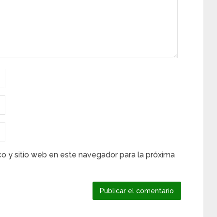
co y sitio web en este navegador para la próxima