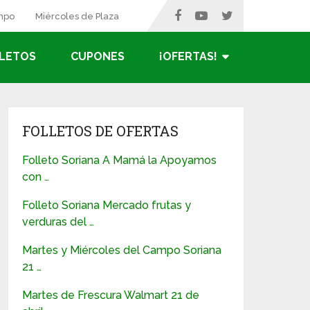
ampo
Miércoles de Plaza
LETOS
CUPONES
¡OFERTAS!
FOLLETOS DE OFERTAS
Folleto Soriana A Mamá la Apoyamos
con …
Folleto Soriana Mercado frutas y
verduras del …
Martes y Miércoles del Campo Soriana
21 …
Martes de Frescura Walmart 21 de