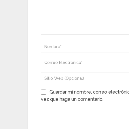
Guardar mi nombre, correo electróni
vez que haga un comentario.