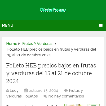
MENU
Home
Frutas Y Verduras
Folleto HEB precios bajos en frutas y verduras del
15 al 21 de octubre 2024
Folleto HEB precios bajos en frutas
y verduras del 15 al 21 de octubre
2024
Lucy
octubre 15, 2024
Frutas y
Verduras
,
Folletos
No hay comentarios