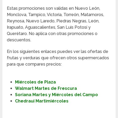
Estas promociones son validas en Nuevo León,
Monclova, Tampico, Victoria, Torreón, Matamoros,
Reynosa, Nuevo Laredo, Piedras Negras, León,
Irapuato, Aguascalientes, San Luis Potosí y
Querétaro. No aplica con otras promociones o
descuentos.
En los siguientes enlaces puedes ver las ofertas de
frutas y verduras que ofrecen otros supermercados
para que compares precios:
Miércoles de Plaza
Walmart Martes de Frescura
Soriana Martes y Miércoles del Campo
Chedraui Martimiércoles