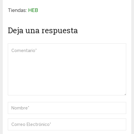
Tiendas:
HEB
Deja una respuesta