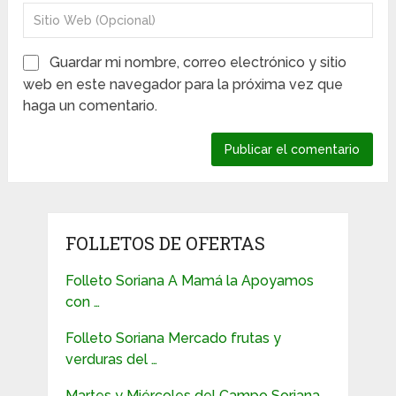
Guardar mi nombre, correo electrónico y sitio
web en este navegador para la próxima vez que
haga un comentario.
FOLLETOS DE OFERTAS
Folleto Soriana A Mamá la Apoyamos
con …
Folleto Soriana Mercado frutas y
verduras del …
Martes y Miércoles del Campo Soriana