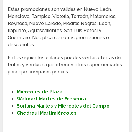
Estas promociones son validas en Nuevo León,
Monclova, Tampico, Victoria, Torreón, Matamoros,
Reynosa, Nuevo Laredo, Piedras Negras, León,
Irapuato, Aguascalientes, San Luis Potosí y
Querétaro. No aplica con otras promociones o
descuentos.
En los siguientes enlaces puedes ver las ofertas de
frutas y verduras que ofrecen otros supermercados
para que compares precios:
Miércoles de Plaza
Walmart Martes de Frescura
Soriana Martes y Miércoles del Campo
Chedraui Martimiércoles