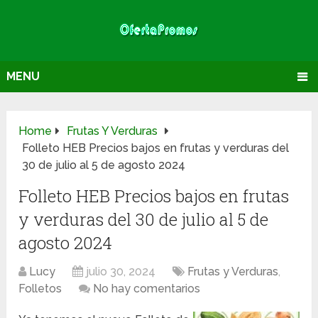
MENU
Home
Frutas Y Verduras
Folleto HEB Precios bajos en frutas y verduras del
30 de julio al 5 de agosto 2024
Folleto HEB Precios bajos en frutas
y verduras del 30 de julio al 5 de
agosto 2024
Lucy
julio 30, 2024
Frutas y Verduras
,
Folletos
No hay comentarios