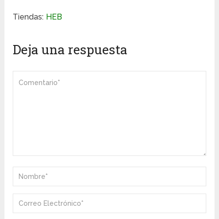
Tiendas:
HEB
Deja una respuesta