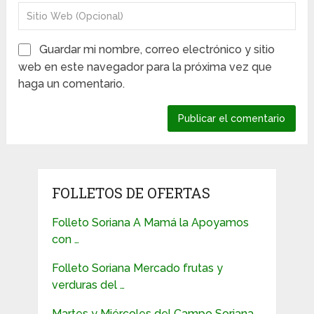
Guardar mi nombre, correo electrónico y sitio
web en este navegador para la próxima vez que
haga un comentario.
FOLLETOS DE OFERTAS
Folleto Soriana A Mamá la Apoyamos
con …
Folleto Soriana Mercado frutas y
verduras del …
Martes y Miércoles del Campo Soriana