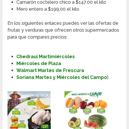
Camarón coctelero chico a $147.00 el kilo
Mero entero a $199.00 el kilo
En los siguientes enlaces puedes ver las ofertas de
frutas y verduras que ofrecen otros supermercados
para que compares precios:
Chedraui Martimiércoles
Miércoles de Plaza
Walmart Martes de Frescura
Soriana Martes y Miércoles del Campo
}