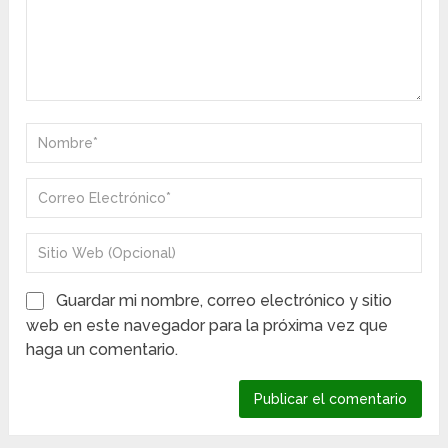
Guardar mi nombre, correo electrónico y sitio
web en este navegador para la próxima vez que
haga un comentario.