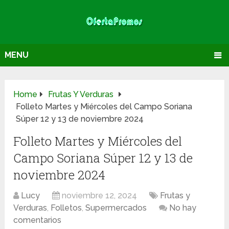
MENU
Home
Frutas Y Verduras
Folleto Martes y Miércoles del Campo Soriana
Súper 12 y 13 de noviembre 2024
Folleto Martes y Miércoles del
Campo Soriana Súper 12 y 13 de
noviembre 2024
Lucy
noviembre 12, 2024
Frutas y
Verduras
,
Folletos
,
Supermercados
No hay
comentarios