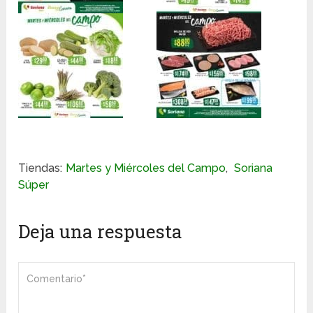
Tiendas:
Martes y Miércoles del Campo
,
Soriana
Súper
Deja una respuesta