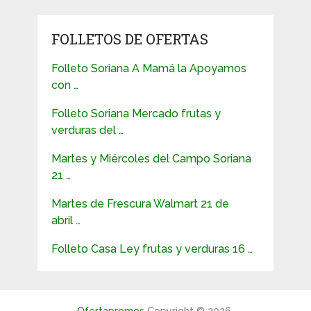
FOLLETOS DE OFERTAS
Folleto Soriana A Mamá la Apoyamos
con …
Folleto Soriana Mercado frutas y
verduras del …
Martes y Miércoles del Campo Soriana
21 …
Martes de Frescura Walmart 21 de
abril …
Folleto Casa Ley frutas y verduras 16 …
Ofertapromos
Copyright © 2026.