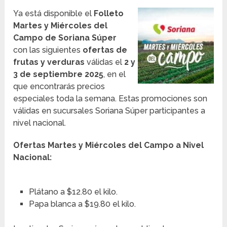
Ya está disponible el
Folleto
Martes y Miércoles del
Campo de Soriana Súper
con las siguientes
ofertas de
frutas y verduras
válidas el
2 y
3 de septiembre 2025
, en el
que encontrarás precios
especiales toda la semana. Estas promociones son
válidas en sucursales Soriana Súper participantes a
nivel nacional.
Ofertas Martes y Miércoles del Campo a Nivel
Nacional:
Plátano a $12.80 el kilo.
Papa blanca a $19.80 el kilo.