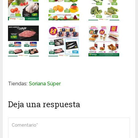
Tiendas:
Soriana Súper
Deja una respuesta