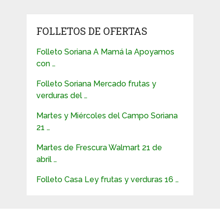
FOLLETOS DE OFERTAS
Folleto Soriana A Mamá la Apoyamos
con …
Folleto Soriana Mercado frutas y
verduras del …
Martes y Miércoles del Campo Soriana
21 …
Martes de Frescura Walmart 21 de
abril …
Folleto Casa Ley frutas y verduras 16 …