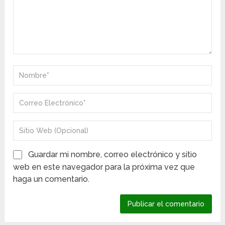
Guardar mi nombre, correo electrónico y sitio
web en este navegador para la próxima vez que
haga un comentario.