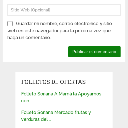
Guardar mi nombre, correo electrónico y sitio
web en este navegador para la próxima vez que
haga un comentario.
FOLLETOS DE OFERTAS
Folleto Soriana A Mamá la Apoyamos
con …
Folleto Soriana Mercado frutas y
verduras del …