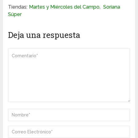
Tiendas:
Martes y Miércoles del Campo
,
Soriana
Súper
Deja una respuesta