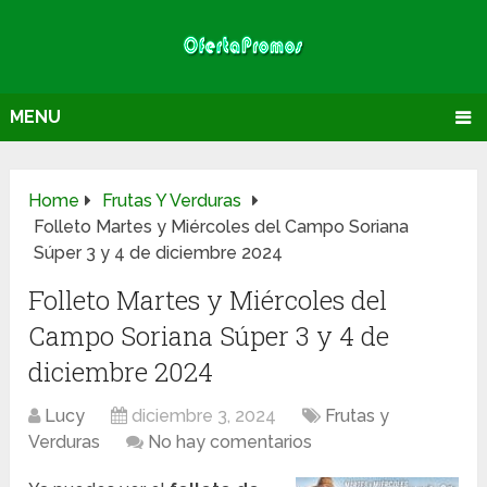
MENU
Home
Frutas Y Verduras
Folleto Martes y Miércoles del Campo Soriana
Súper 3 y 4 de diciembre 2024
Folleto Martes y Miércoles del
Campo Soriana Súper 3 y 4 de
diciembre 2024
Lucy
diciembre 3, 2024
Frutas y
Verduras
No hay comentarios