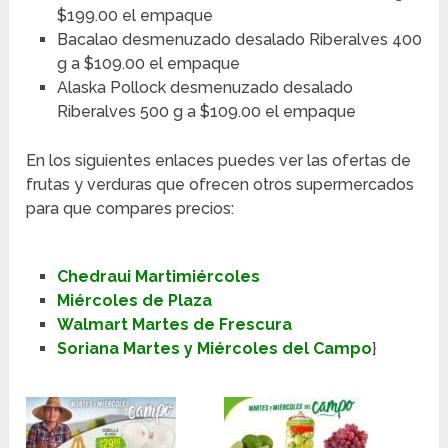
$199.00 el empaque
Bacalao desmenuzado desalado Riberalves 400
g a $109.00 el empaque
Alaska Pollock desmenuzado desalado
Riberalves 500 g a $109.00 el empaque
En los siguientes enlaces puedes ver las ofertas de
frutas y verduras que ofrecen otros supermercados
para que compares precios:
Chedraui Martimiércoles
Miércoles de Plaza
Walmart Martes de Frescura
Soriana Martes y Miércoles del Campo
}