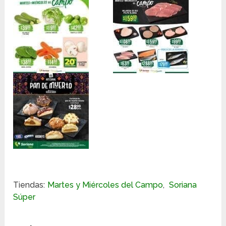
Tiendas:
Martes y Miércoles del Campo
,
Soriana
Súper