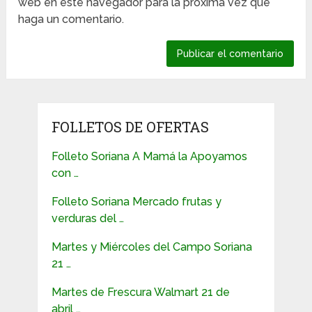
web en este navegador para la próxima vez que
haga un comentario.
FOLLETOS DE OFERTAS
Folleto Soriana A Mamá la Apoyamos
con …
Folleto Soriana Mercado frutas y
verduras del …
Martes y Miércoles del Campo Soriana
21 …
Martes de Frescura Walmart 21 de
abril …