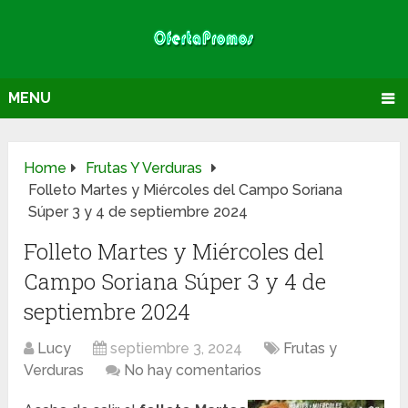
MENU
Home
Frutas Y Verduras
Folleto Martes y Miércoles del Campo Soriana
Súper 3 y 4 de septiembre 2024
Folleto Martes y Miércoles del
Campo Soriana Súper 3 y 4 de
septiembre 2024
Lucy
septiembre 3, 2024
Frutas y
Verduras
No hay comentarios