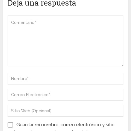
Deja una respuesta
Guardar mi nombre, correo electrónico y sitio