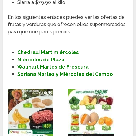
Sierra a $79.90 el kilo
En los siguientes enlaces puedes ver las ofertas de
frutas y verduras que ofrecen otros supermercados
para que compares precios:
Chedraui Martimiércoles
Miércoles de Plaza
Walmart Martes de Frescura
Soriana Martes y Miércoles del Campo