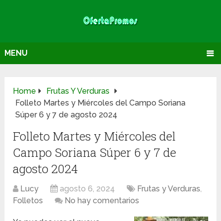
MENU
Home
Frutas Y Verduras
Folleto Martes y Miércoles del Campo Soriana
Súper 6 y 7 de agosto 2024
Folleto Martes y Miércoles del
Campo Soriana Súper 6 y 7 de
agosto 2024
Lucy
agosto 6, 2024
Frutas y Verduras
,
Folletos
No hay comentarios