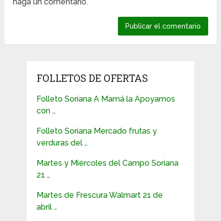
haga un comentario.
FOLLETOS DE OFERTAS
Folleto Soriana A Mamá la Apoyamos
con …
Folleto Soriana Mercado frutas y
verduras del …
Martes y Miércoles del Campo Soriana
21 …
Martes de Frescura Walmart 21 de
abril …