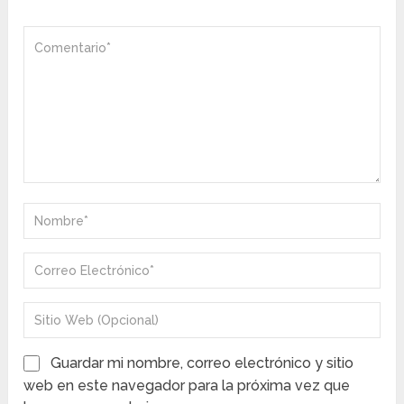
Guardar mi nombre, correo electrónico y sitio
web en este navegador para la próxima vez que