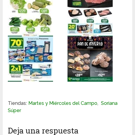
Tiendas:
Martes y Miércoles del Campo
,
Soriana
Súper
Deja una respuesta