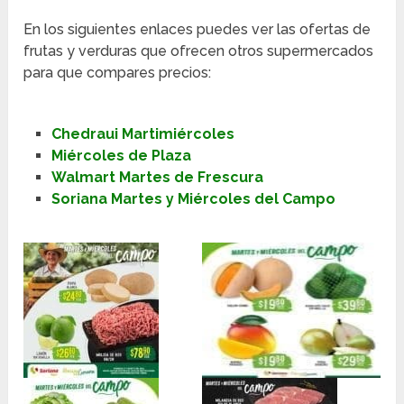
En los siguientes enlaces puedes ver las ofertas de
frutas y verduras que ofrecen otros supermercados
para que compares precios:
Chedraui Martimiércoles
Miércoles de Plaza
Walmart Martes de Frescura
Soriana Martes y Miércoles del Campo