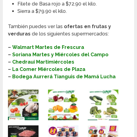
Filete de Basa rojo a $72.90 el kilo.
Sierra a $79.90 el kilo.
También puedes ver las
ofertas en frutas y
verduras
de los siguientes supermercados:
–
Walmart Martes de Frescura
–
Soriana Martes y Miércoles del Campo
–
Chedraui Martimiércoles
–
La Comer Miércoles de Plaza
–
Bodega Aurrerá Tianguis de Mamá Lucha