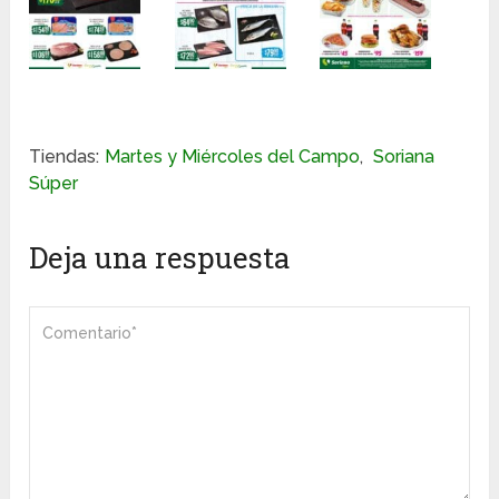
Tiendas:
Martes y Miércoles del Campo
,
Soriana
Súper
Deja una respuesta