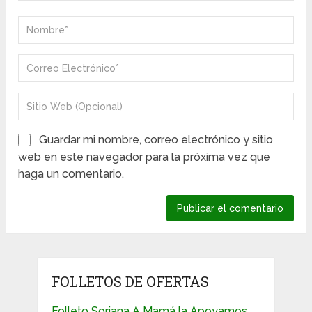
Guardar mi nombre, correo electrónico y sitio
web en este navegador para la próxima vez que
haga un comentario.
FOLLETOS DE OFERTAS
Folleto Soriana A Mamá la Apoyamos