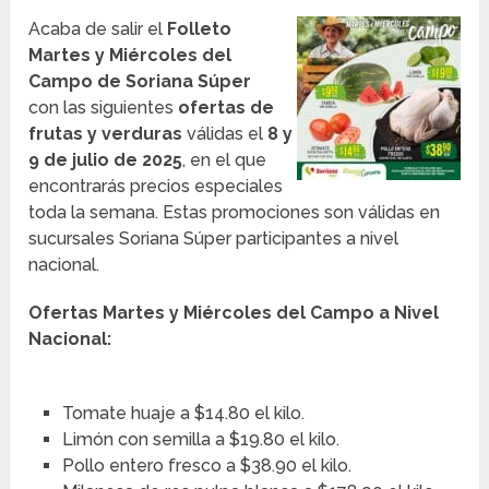
Acaba de salir el
Folleto
Martes y Miércoles del
Campo de Soriana Súper
con las siguientes
ofertas de
frutas y verduras
válidas el
8 y
9 de julio de 2025
, en el que
encontrarás precios especiales
toda la semana. Estas promociones son válidas en
sucursales Soriana Súper participantes a nivel
nacional.
Ofertas Martes y Miércoles del Campo a Nivel
Nacional:
Tomate huaje a $14.80 el kilo.
Limón con semilla a $19.80 el kilo.
Pollo entero fresco a $38.90 el kilo.