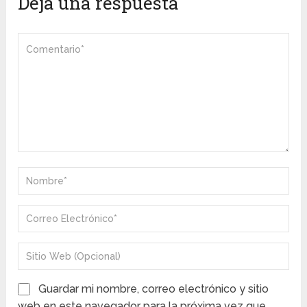
Deja una respuesta
Guardar mi nombre, correo electrónico y sitio
web en este navegador para la próxima vez que