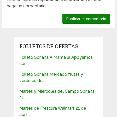
haga un comentario.
FOLLETOS DE OFERTAS
Folleto Soriana A Mamá la Apoyamos
con …
Folleto Soriana Mercado frutas y
verduras del …
Martes y Miércoles del Campo Soriana
21 …
Martes de Frescura Walmart 21 de
abril …