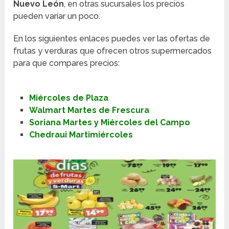
Nuevo León
, en otras sucursales los precios
pueden variar un poco.
En los siguientes enlaces puedes ver las ofertas de
frutas y verduras que ofrecen otros supermercados
para que compares precios:
Miércoles de Plaza
Walmart Martes de Frescura
Soriana Martes y Miércoles del Campo
Chedraui Martimiércoles