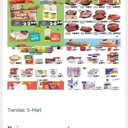
Tiendas:
S-Mart