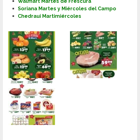
Walmart Martes de Frescura
Soriana Martes y Miércoles del Campo
Chedraui Martimiércoles