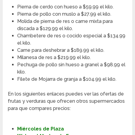
Pierna de cerdo con hueso a $59.99 el kilo.
Pierna de pollo con muslo a $27.99 el kilo.
Molida de pierna de res o carne mixta para
discada a $129.99 el kilo.
Chambetere de res o cocido especial a $134.99
el kilo.
Carne para deshebrar a $189.99 el kilo.
Milanesa de res a $219.99 el kilo.
Pechuga de pollo sin hueso a granel a $98.99 el
kilo.
Filete de Mojarra de granja a $104.99 el kilo.
En los siguientes enlaces puedes ver las ofertas de
frutas y verduras que ofrecen otros supermercados
para que compares precios:
Miércoles de Plaza