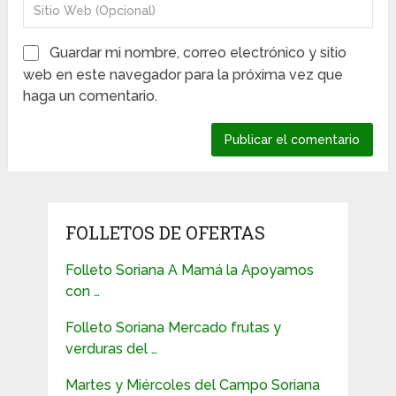
Guardar mi nombre, correo electrónico y sitio
web en este navegador para la próxima vez que
haga un comentario.
FOLLETOS DE OFERTAS
Folleto Soriana A Mamá la Apoyamos
con …
Folleto Soriana Mercado frutas y
verduras del …
Martes y Miércoles del Campo Soriana