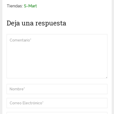
Tiendas:
S-Mart
Deja una respuesta