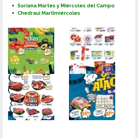
Soriana Martes y Miércoles del Campo
Chedraui Martimiércoles