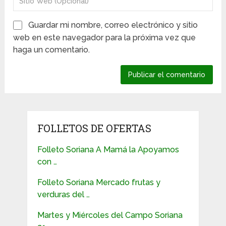
Guardar mi nombre, correo electrónico y sitio
web en este navegador para la próxima vez que
haga un comentario.
FOLLETOS DE OFERTAS
Folleto Soriana A Mamá la Apoyamos
con …
Folleto Soriana Mercado frutas y
verduras del …
Martes y Miércoles del Campo Soriana