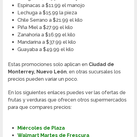
Espinacas a $11.99 el manojo
Lechuga a $15.99 la pieza
Chile Serrano a $21.99 el kilo
Piña Miel a $27.99 el kilo
Zanahoria a $16.99 el kilo
Mandarina a $37.99 el kilo
Guayaba a $49.99 el kilo
Estas promociones solo aplican en
Ciudad de
Monterrey, Nuevo León
, en otras sucursales los
precios pueden variar un poco.
En los siguientes enlaces puedes ver las ofertas de
frutas y verduras que ofrecen otros supermercados
para que compares precios:
Miércoles de Plaza
Walmart Martes de Frescura