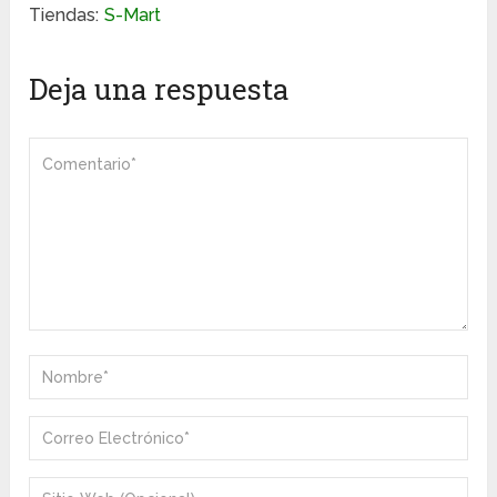
Tiendas:
S-Mart
Deja una respuesta