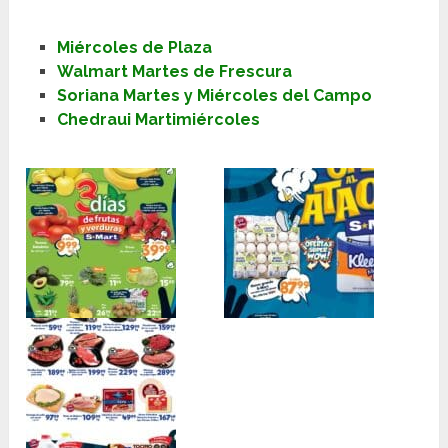
Miércoles de Plaza
Walmart Martes de Frescura
Soriana Martes y Miércoles del Campo
Chedraui Martimiércoles