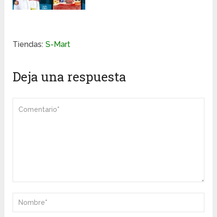
Tiendas:
S-Mart
Deja una respuesta