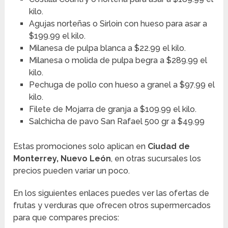
kilo.
Agujas norteñas o Sirloin con hueso para asar a
$199.99 el kilo.
Milanesa de pulpa blanca a $22.99 el kilo.
Milanesa o molida de pulpa begra a $289.99 el
kilo.
Pechuga de pollo con hueso a granel a $97.99 el
kilo.
Filete de Mojarra de granja a $109.99 el kilo.
Salchicha de pavo San Rafael 500 gr a $49.99
Estas promociones solo aplican en
Ciudad de
Monterrey, Nuevo León
, en otras sucursales los
precios pueden variar un poco.
En los siguientes enlaces puedes ver las ofertas de
frutas y verduras que ofrecen otros supermercados
para que compares precios: