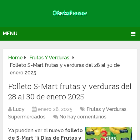
MENU
Home
Frutas Y Verduras
Folleto S-Mart frutas y verduras del 28 al 30 de
enero 2025
Folleto S-Mart frutas y verduras del
28 al 30 de enero 2025
Lucy
enero 28, 2025
Frutas y Verduras
,
Supermercados
No hay comentarios
Ya pueden ver el nuevo
folleto
de S-Mart “3 Días de Frutas y