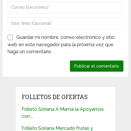
Guardar mi nombre, correo electrónico y sitio
web en este navegador para la próxima vez que
haga un comentario.
FOLLETOS DE OFERTAS
Folleto Soriana A Mamá la Apoyamos
con …
Folleto Soriana Mercado frutas y