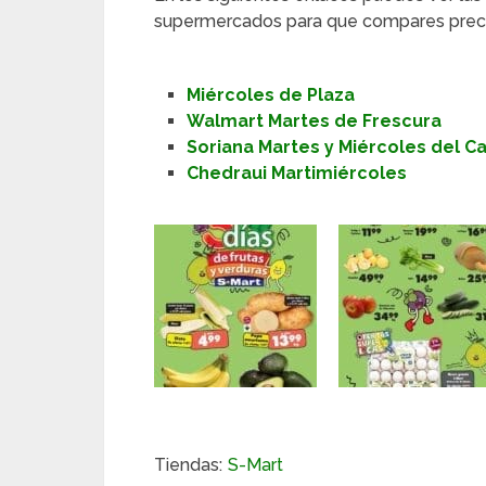
supermercados para que compares preci
Miércoles de Plaza
Walmart Martes de Frescura
Soriana Martes y Miércoles del 
Chedraui Martimiércoles
Tiendas:
S-Mart