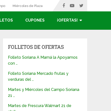
ampo
Miércoles de Plaza
LETOS
CUPONES
¡OFERTAS!
FOLLETOS DE OFERTAS
Folleto Soriana A Mamá la Apoyamos
con …
Folleto Soriana Mercado frutas y
verduras del …
Martes y Miércoles del Campo Soriana
21 …
Martes de Frescura Walmart 21 de