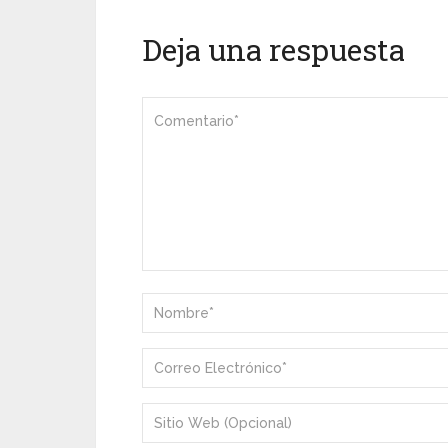
Deja una respuesta