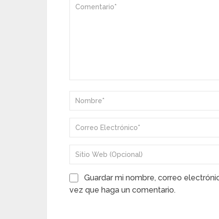
Guardar mi nombre, correo electróni
vez que haga un comentario.