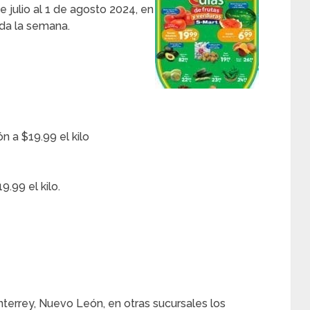
e julio al 1 de agosto 2024, en
oda la semana.
 a $19.99 el kilo
.99 el kilo.
terrey, Nuevo León, en otras sucursales los