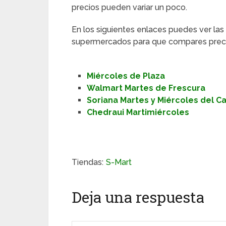
precios pueden variar un poco.
En los siguientes enlaces puedes ver las
supermercados para que compares preci
Miércoles de Plaza
Walmart Martes de Frescura
Soriana Martes y Miércoles del 
Chedraui Martimiércoles
Tiendas:
S-Mart
Deja una respuesta