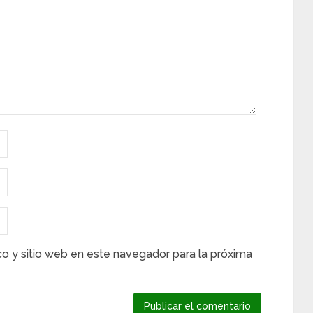
co y sitio web en este navegador para la próxima