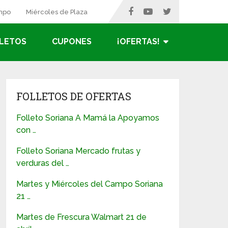
ampo
Miércoles de Plaza
LETOS
CUPONES
¡OFERTAS!
FOLLETOS DE OFERTAS
Folleto Soriana A Mamá la Apoyamos
con …
Folleto Soriana Mercado frutas y
verduras del …
Martes y Miércoles del Campo Soriana
21 …
Martes de Frescura Walmart 21 de