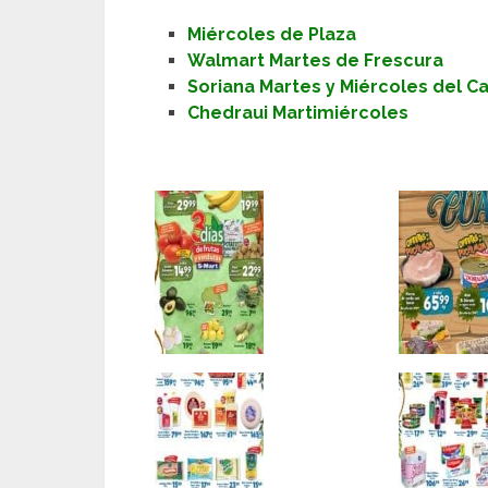
Miércoles de Plaza
Walmart Martes de Frescura
Soriana Martes y Miércoles del 
Chedraui Martimiércoles