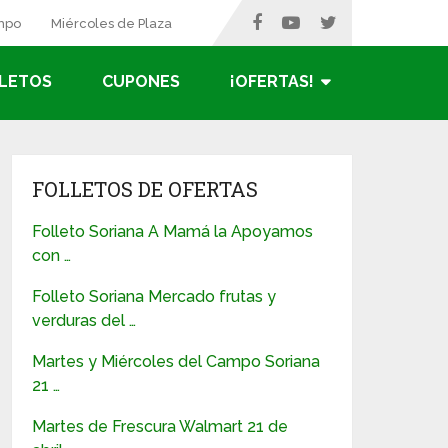
ampo
Miércoles de Plaza
LETOS
CUPONES
¡OFERTAS!
FOLLETOS DE OFERTAS
Folleto Soriana A Mamá la Apoyamos
con …
Folleto Soriana Mercado frutas y
verduras del …
Martes y Miércoles del Campo Soriana
21 …
Martes de Frescura Walmart 21 de