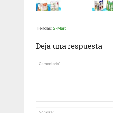
Tiendas:
S-Mart
Deja una respuesta