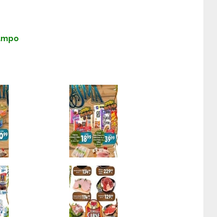
Campo