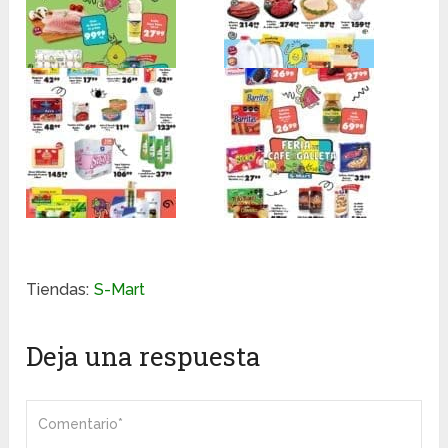
Tiendas:
S-Mart
Deja una respuesta