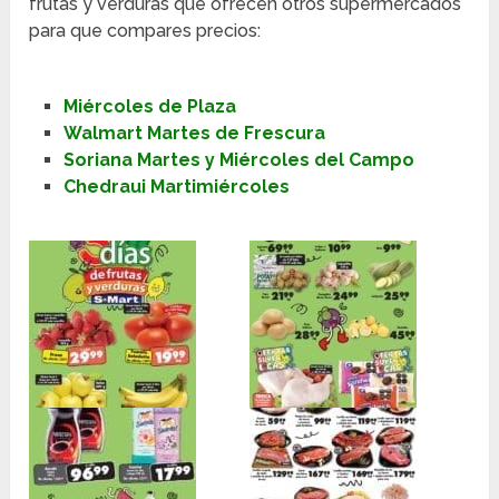
frutas y verduras que ofrecen otros supermercados
para que compares precios:
Miércoles de Plaza
Walmart Martes de Frescura
Soriana Martes y Miércoles del Campo
Chedraui Martimiércoles