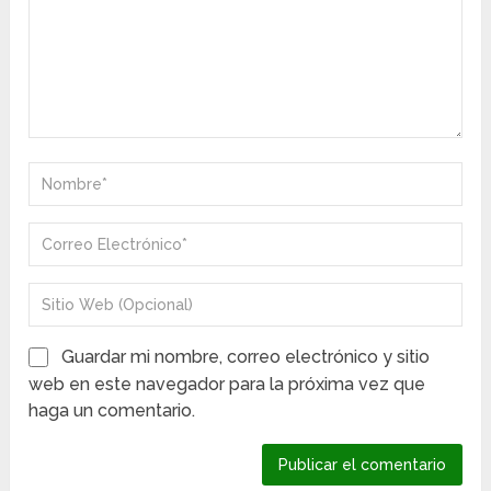
Guardar mi nombre, correo electrónico y sitio
web en este navegador para la próxima vez que
haga un comentario.