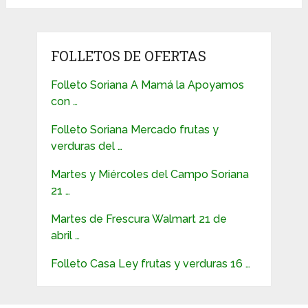
FOLLETOS DE OFERTAS
Folleto Soriana A Mamá la Apoyamos
con …
Folleto Soriana Mercado frutas y
verduras del …
Martes y Miércoles del Campo Soriana
21 …
Martes de Frescura Walmart 21 de
abril …
Folleto Casa Ley frutas y verduras 16 …