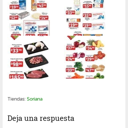
Tiendas:
Soriana
Deja una respuesta