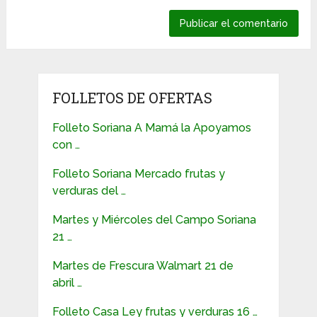
FOLLETOS DE OFERTAS
Folleto Soriana A Mamá la Apoyamos
con …
Folleto Soriana Mercado frutas y
verduras del …
Martes y Miércoles del Campo Soriana
21 …
Martes de Frescura Walmart 21 de
abril …
Folleto Casa Ley frutas y verduras 16 …