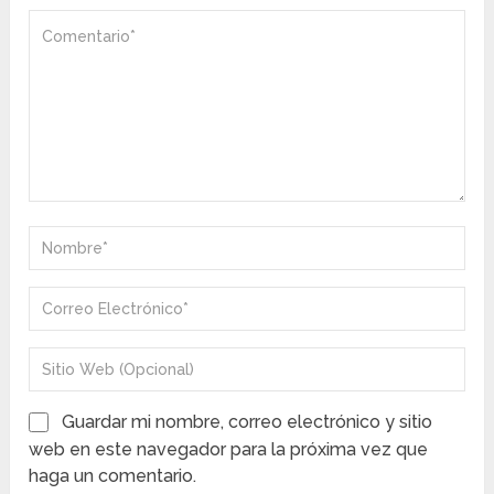
Guardar mi nombre, correo electrónico y sitio
web en este navegador para la próxima vez que
haga un comentario.