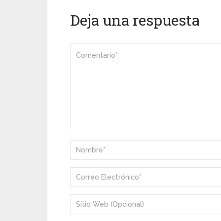
Deja una respuesta