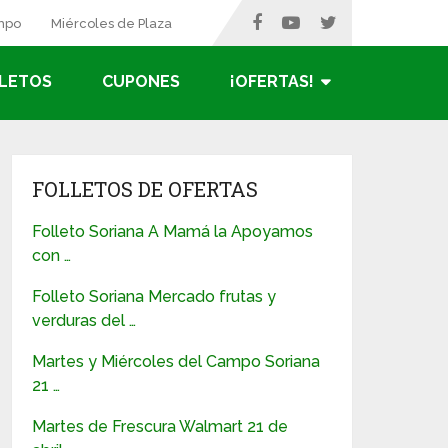
ampo
Miércoles de Plaza
LETOS
CUPONES
¡OFERTAS!
FOLLETOS DE OFERTAS
Folleto Soriana A Mamá la Apoyamos
con …
Folleto Soriana Mercado frutas y
verduras del …
Martes y Miércoles del Campo Soriana
21 …
Martes de Frescura Walmart 21 de