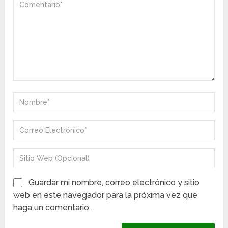
Guardar mi nombre, correo electrónico y sitio
web en este navegador para la próxima vez que
haga un comentario.