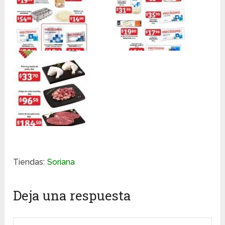
Tiendas:
Soriana
Deja una respuesta