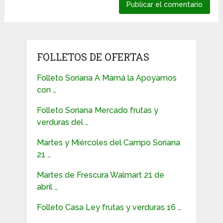
FOLLETOS DE OFERTAS
Folleto Soriana A Mamá la Apoyamos
con …
Folleto Soriana Mercado frutas y
verduras del …
Martes y Miércoles del Campo Soriana
21 …
Martes de Frescura Walmart 21 de
abril …
Folleto Casa Ley frutas y verduras 16 …