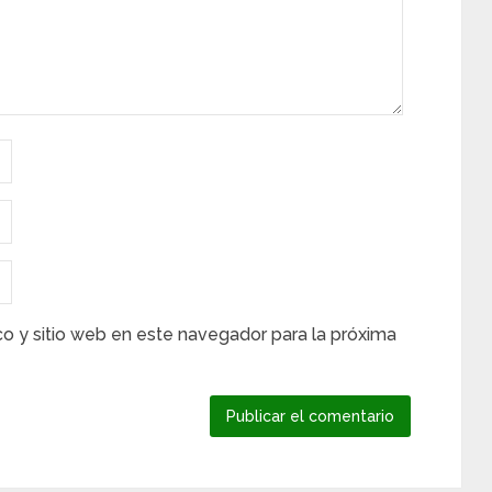
co y sitio web en este navegador para la próxima