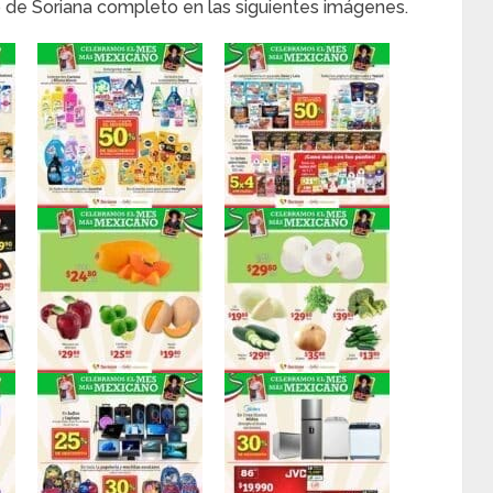
to de Soriana completo en las siguientes imágenes.