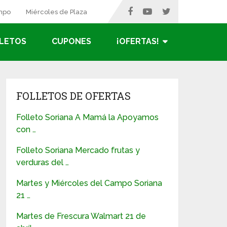
ampo
Miércoles de Plaza
LETOS
CUPONES
¡OFERTAS!
FOLLETOS DE OFERTAS
Folleto Soriana A Mamá la Apoyamos
con …
Folleto Soriana Mercado frutas y
verduras del …
Martes y Miércoles del Campo Soriana
21 …
Martes de Frescura Walmart 21 de