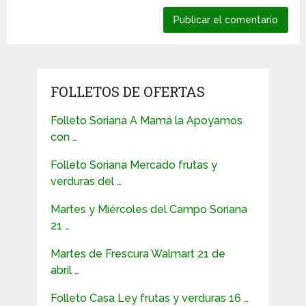
FOLLETOS DE OFERTAS
Folleto Soriana A Mamá la Apoyamos
con …
Folleto Soriana Mercado frutas y
verduras del …
Martes y Miércoles del Campo Soriana
21 …
Martes de Frescura Walmart 21 de
abril …
Folleto Casa Ley frutas y verduras 16 …