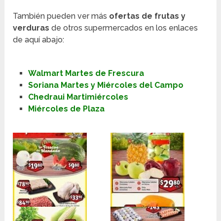
También pueden ver más
ofertas de frutas y
verduras
de otros supermercados en los enlaces
de aquí abajo:
Walmart Martes de Frescura
Soriana Martes y Miércoles del Campo
Chedraui Martimiércoles
Miércoles de Plaza