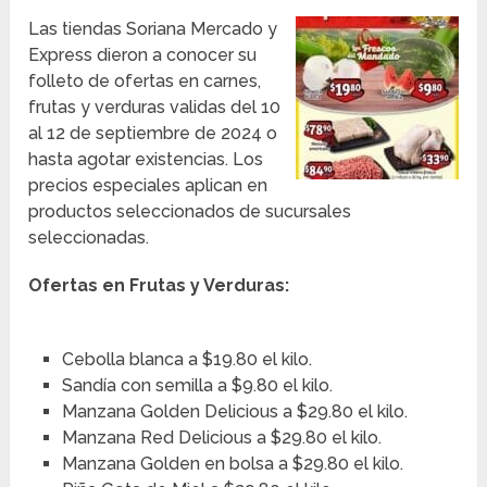
Las tiendas Soriana Mercado y
Express dieron a conocer su
folleto de ofertas en carnes,
frutas y verduras validas del 10
al 12 de septiembre de 2024 o
hasta agotar existencias. Los
precios especiales aplican en
productos seleccionados de sucursales
seleccionadas.
Ofertas en Frutas y Verduras:
Cebolla blanca a $19.80 el kilo.
Sandía con semilla a $9.80 el kilo.
Manzana Golden Delicious a $29.80 el kilo.
Manzana Red Delicious a $29.80 el kilo.
Manzana Golden en bolsa a $29.80 el kilo.