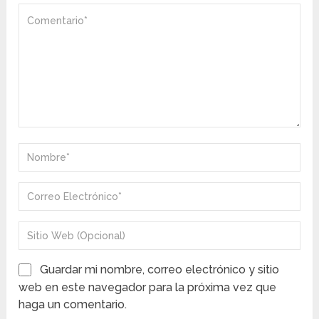
Guardar mi nombre, correo electrónico y sitio
web en este navegador para la próxima vez que
haga un comentario.