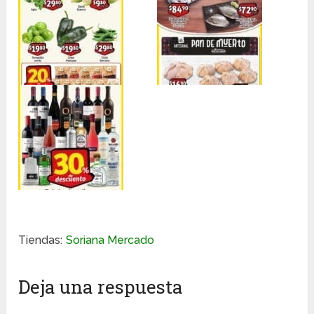
Tiendas:
Soriana Mercado
Deja una respuesta