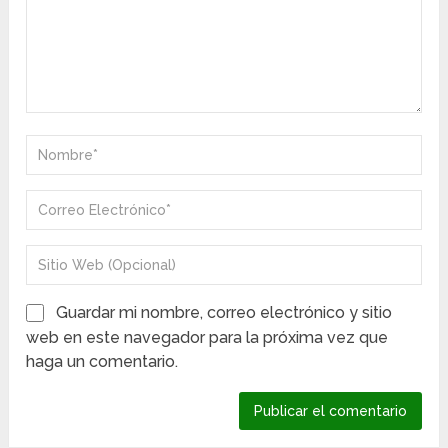
Guardar mi nombre, correo electrónico y sitio
web en este navegador para la próxima vez que
haga un comentario.