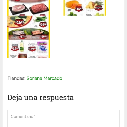
Tiendas:
Soriana Mercado
Deja una respuesta