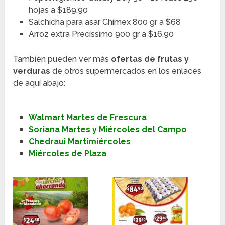
hojas a $189.90
Salchicha para asar Chimex 800 gr a $68
Arroz extra Precíssimo 900 gr a $16.90
También pueden ver más
ofertas de frutas y
verduras
de otros supermercados en los enlaces
de aquí abajo:
Walmart Martes de Frescura
Soriana Martes y Miércoles del Campo
Chedraui Martimiércoles
Miércoles de Plaza