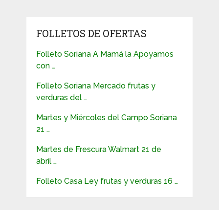
FOLLETOS DE OFERTAS
Folleto Soriana A Mamá la Apoyamos
con …
Folleto Soriana Mercado frutas y
verduras del …
Martes y Miércoles del Campo Soriana
21 …
Martes de Frescura Walmart 21 de
abril …
Folleto Casa Ley frutas y verduras 16 …