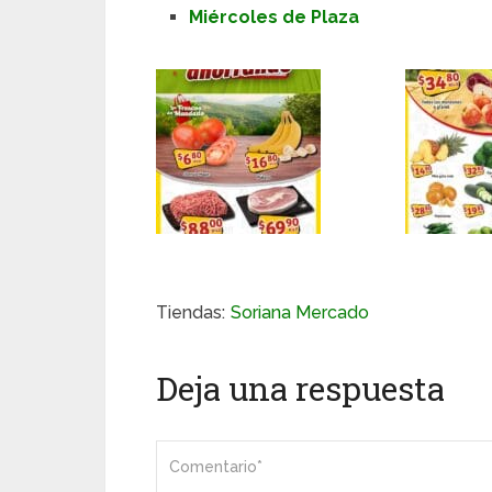
Miércoles de Plaza
Tiendas:
Soriana Mercado
Deja una respuesta