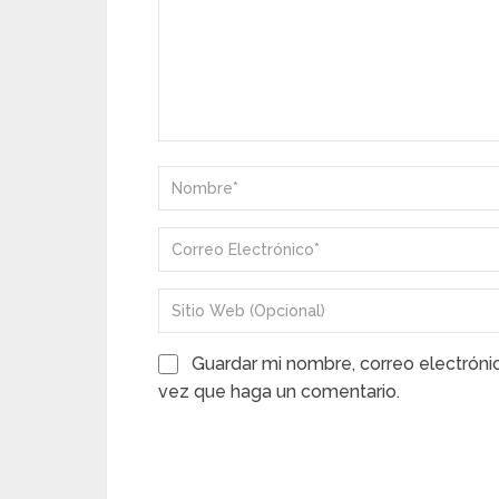
Guardar mi nombre, correo electróni
vez que haga un comentario.