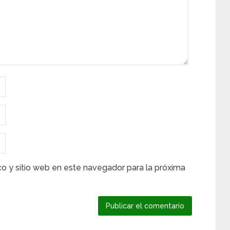
co y sitio web en este navegador para la próxima