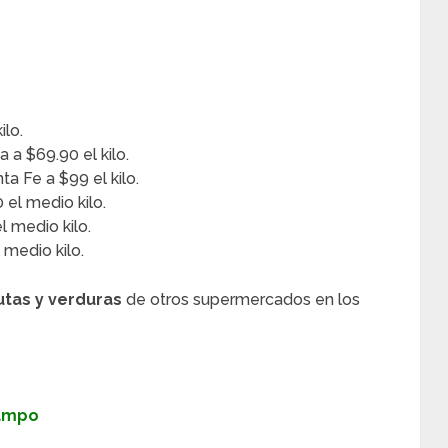
ilo.
a $69.90 el kilo.
 Fe a $99 el kilo.
 el medio kilo.
 medio kilo.
 medio kilo.
utas y verduras
de otros supermercados en los
Campo