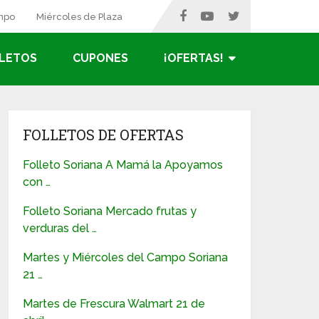
ampo
Miércoles de Plaza
LETOS
CUPONES
¡OFERTAS!
FOLLETOS DE OFERTAS
Folleto Soriana A Mamá la Apoyamos
con …
Folleto Soriana Mercado frutas y
verduras del …
Martes y Miércoles del Campo Soriana
21 …
Martes de Frescura Walmart 21 de