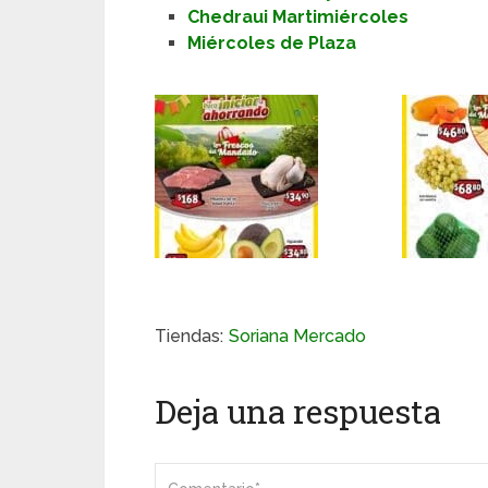
Chedraui Martimiércoles
Miércoles de Plaza
Tiendas:
Soriana Mercado
Deja una respuesta