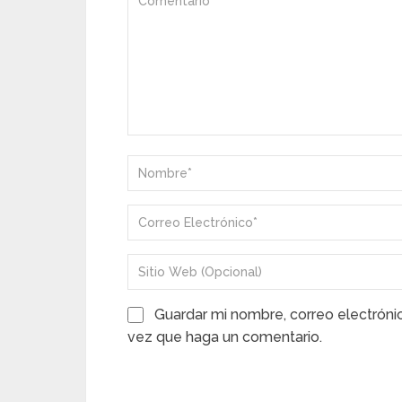
Guardar mi nombre, correo electróni
vez que haga un comentario.