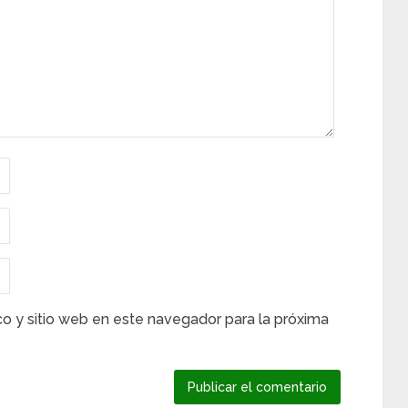
co y sitio web en este navegador para la próxima