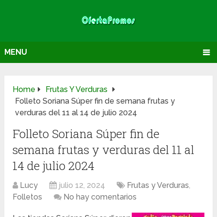
MENU
Home
Frutas Y Verduras
Folleto Soriana Súper fin de semana frutas y
verduras del 11 al 14 de julio 2024
Folleto Soriana Súper fin de
semana frutas y verduras del 11 al
14 de julio 2024
Lucy
julio 12, 2024
Frutas y Verduras
,
Folletos
No hay comentarios