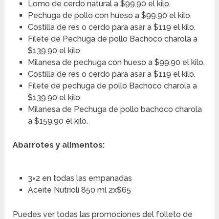
Lomo de cerdo natural a $99.90 el kilo.
Pechuga de pollo con hueso a $99.90 el kilo.
Costilla de res o cerdo para asar a $119 el kilo.
Filete de Pechuga de pollo Bachoco charola a
$139.90 el kilo.
Milanesa de pechuga con hueso a $99.90 el kilo.
Costilla de res o cerdo para asar a $119 el kilo.
Filete de pechuga de pollo Bachoco charola a
$139.90 el kilo.
Milanesa de Pechuga de pollo bachoco charola
a $159.90 el kilo.
Abarrotes y alimentos:
3×2 en todas las empanadas
Aceite Nutrioli 850 ml 2x$65
Puedes ver todas las promociones del folleto de