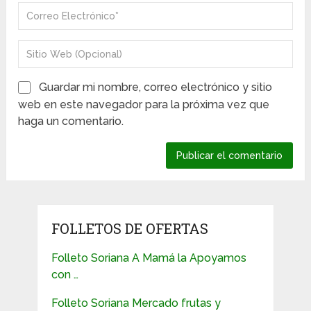
Guardar mi nombre, correo electrónico y sitio
web en este navegador para la próxima vez que
haga un comentario.
FOLLETOS DE OFERTAS
Folleto Soriana A Mamá la Apoyamos
con …
Folleto Soriana Mercado frutas y