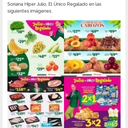
Soriana Híper Julio, El Único Regalado en las
siguientes imágenes.